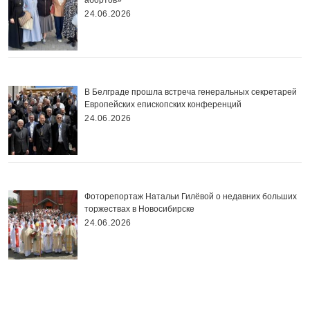
абортов»
24.06.2026
В Белграде прошла встреча генеральных секретарей
Европейских епископских конференций
24.06.2026
Фоторепортаж Натальи Гилёвой о недавних больших
торжествах в Новосибирске
24.06.2026