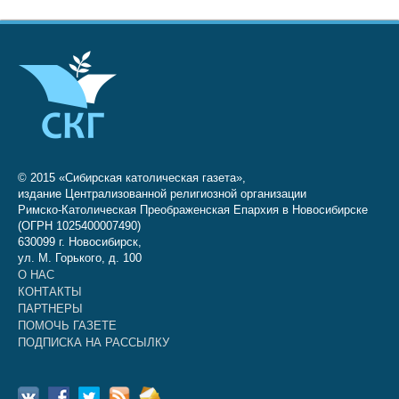
© 2015 «Сибирская католическая газета»,
издание Централизованной религиозной организации
Римско-Католическая Преображенская Епархия в Новосибирске
(ОГРН 1025400007490)
630099 г. Новосибирск,
ул. М. Горького, д. 100
О НАС
КОНТАКТЫ
ПАРТНЕРЫ
ПОМОЧЬ ГАЗЕТЕ
ПОДПИСКА НА РАССЫЛКУ