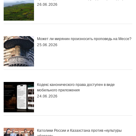
26.06.2026
Может ли мирянин произносить проповедь на Мессе?
25.06.2026
Кодекс канонического права доступен в виде
мобильного приложения
24.06.2026
Католики России и Казахстана против «культуры