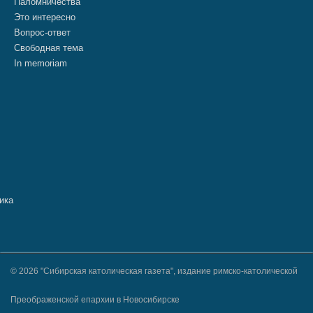
Паломничества
Это интересно
Вопрос-ответ
Свободная тема
In memoriam
© 2026 "Сибирская католическая газета", издание римско-католической
Преображенской епархии в Новосибирске