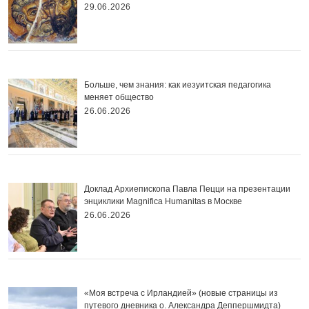
29.06.2026
Больше, чем знания: как иезуитская педагогика
меняет общество
26.06.2026
Доклад Архиепископа Павла Пецци на презентации
энциклики Magnifica Нumanitas в Москве
26.06.2026
«Моя встреча с Ирландией» (новые страницы из
путевого дневника о. Александра Деппершмидта)