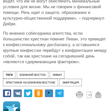
видят, что им не могут обеспечить минимальные
условия для жизни. Мы не говорим о финансовой
помощи. Речь идет о защите, образовании и
культурно-общественной поддержке», – подчеркнул
Дейри.
По мнению собеседника агентства, если
большинство христиан покинет Ливан, это приведет
к конфессиональному дисбалансу, а оставшиеся
крупные конфессии перейдут к конфронтации между
собой, так как христиане на сегодняшний день
«являются сдерживающим фактором».
ТЕГИ
БЛИЖНИЙ ВОСТОК
ЛИВАН
ХРИСТИАНЕ НА БЛИЖНЕМ ВОСТОКЕ
ЭМИГРАЦИЯ