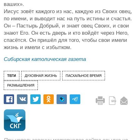
ваших».
Иисус зовёт каждого из нас, каждую из Своих овец,
по имени, и выводит нас на путь истины и счастья.
Он – Пастырь Добрый, и знает овец Своих, и свои
знают Его. Он есть дверь и кто войдёт через Него,
спасётся. Он пришёл для того, чтобы свои имели
жизнь и имели с избытком.
Сибирская католическая газета
ТЕГИ
ДУХОВНАЯ ЖИЗНЬ
ПАСХАЛЬНОЕ ВРЕМЯ
РАЗМЫШЛЕНИЯ