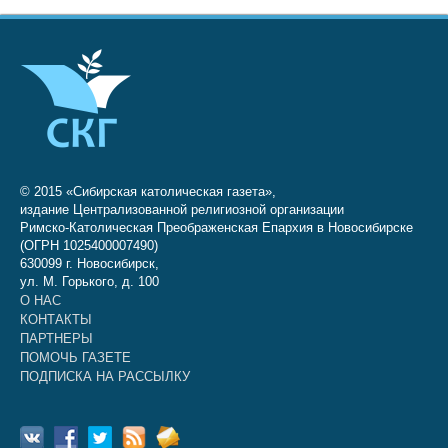
© 2015 «Сибирская католическая газета»,
издание Централизованной религиозной организации
Римско-Католическая Преображенская Епархия в Новосибирске
(ОГРН 1025400007490)
630099 г. Новосибирск,
ул. М. Горького, д. 100
О НАС
КОНТАКТЫ
ПАРТНЕРЫ
ПОМОЧЬ ГАЗЕТЕ
ПОДПИСКА НА РАССЫЛКУ