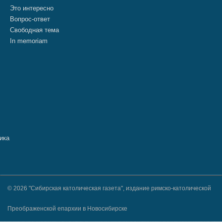
Это интересно
Вопрос-ответ
Свободная тема
In memoriam
© 2026 "Сибирская католическая газета", издание римско-католической
Преображенской епархии в Новосибирске