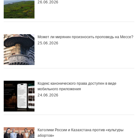
26.06.2026
Может ли мирянин произносить проповедь на Мессе?
25.06.2026
Кодекс канонического права доступен в виде
мобильного приложения
24.06.2026
Католики России и Казахстана против «культуры
абортов»