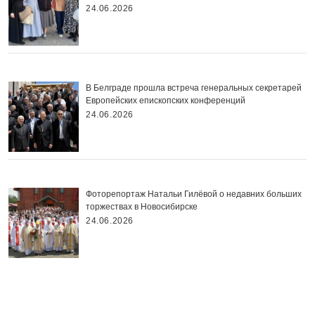
24.06.2026
В Белграде прошла встреча генеральных секретарей
Европейских епископских конференций
24.06.2026
Фоторепортаж Натальи Гилёвой о недавних больших
торжествах в Новосибирске
24.06.2026