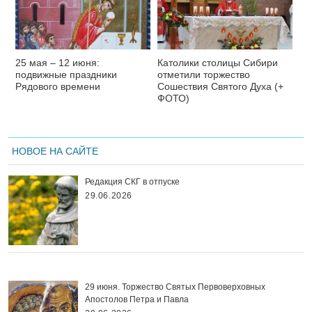
25 мая – 12 июня:
Католики столицы Сибири
подвижные праздники
отметили торжество
Рядового времени
Сошествия Святого Духа (+
ФОТО)
НОВОЕ НА САЙТЕ
Редакция СКГ в отпуске
29.06.2026
29 июня. Торжество Святых Первоверховных
Апостолов Петра и Павла