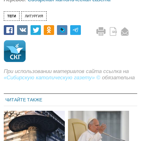
ТЕГИ
ЛИТУРГИЯ
При использовании материалов сайта ссылка на
«Сибирскую католическую газету» ©
обязательна
ЧИТАЙТЕ ТАКЖЕ