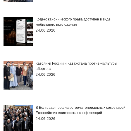
Кодекс канонического права доступен в виде
мобильного приложения
24.06.2026
Католики России и Казахстана против «культуры
абортов»
24.06.2026
В Белграде прошла встреча генеральных секретарей
Европейских епископских конференций
24.06.2026