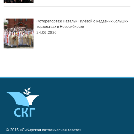
Фоторепортаж Натальи Гилёвой о недавних больших
торжествах в Новосибирске
24.06.2026
© 2015 «Сибирская католическая газета»,