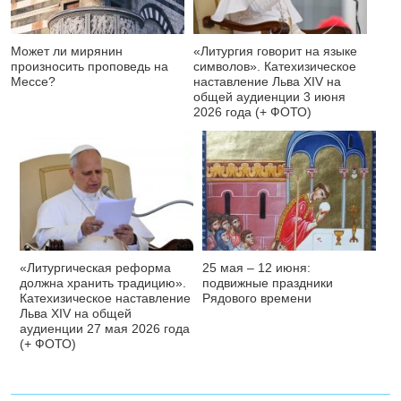
Может ли мирянин
«Литургия говорит на языке
произносить проповедь на
символов». Катехизическое
Мессе?
наставление Льва XIV на
общей аудиенции 3 июня
2026 года (+ ФОТО)
«Литургическая реформа
25 мая – 12 июня:
должна хранить традицию».
подвижные праздники
Катехизическое наставление
Рядового времени
Льва XIV на общей
аудиенции 27 мая 2026 года
(+ ФОТО)