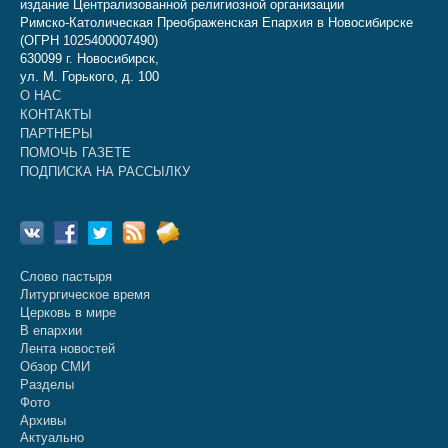
издание Централизованной религиозной организации
Римско-Католическая Преображенская Епархия в Новосибирске
(ОГРН 1025400007490)
630099 г. Новосибирск,
ул. М. Горького, д. 100
О НАС
КОНТАКТЫ
ПАРТНЕРЫ
ПОМОЧЬ ГАЗЕТЕ
ПОДПИСКА НА РАССЫЛКУ
Слово пастыря
Литургическое время
Церковь в мире
В епархии
Лента новостей
Обзор СМИ
Разделы
Фото
Архивы
Актуально