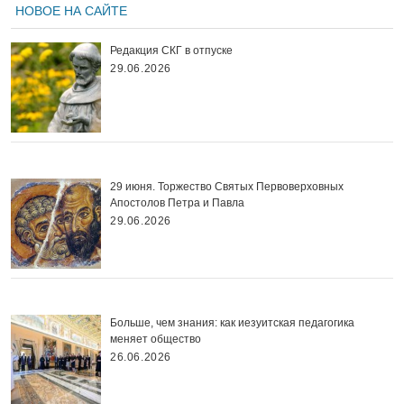
НОВОЕ НА САЙТЕ
Редакция СКГ в отпуске
29.06.2026
29 июня. Торжество Святых Первоверховных
Апостолов Петра и Павла
29.06.2026
Больше, чем знания: как иезуитская педагогика
меняет общество
26.06.2026