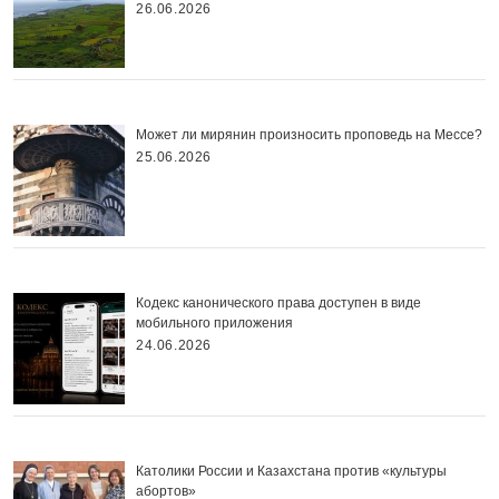
26.06.2026
Может ли мирянин произносить проповедь на Мессе?
25.06.2026
Кодекс канонического права доступен в виде
мобильного приложения
24.06.2026
Католики России и Казахстана против «культуры
абортов»