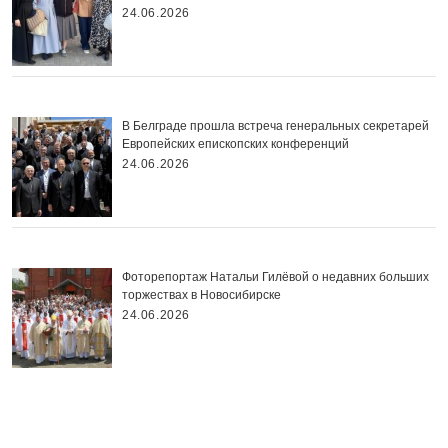
24.06.2026
В Белграде прошла встреча генеральных секретарей
Европейских епископских конференций
24.06.2026
Фоторепортаж Натальи Гилёвой о недавних больших
торжествах в Новосибирске
24.06.2026