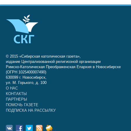
© 2015 «Сибирская католическая газета»,
издание Централизованной религиозной организации
Римско-Католическая Преображенская Епархия в Новосибирске
(ОГРН 1025400007490)
630099 г. Новосибирск,
ул. М. Горького, д. 100
О НАС
КОНТАКТЫ
ПАРТНЕРЫ
ПОМОЧЬ ГАЗЕТЕ
ПОДПИСКА НА РАССЫЛКУ