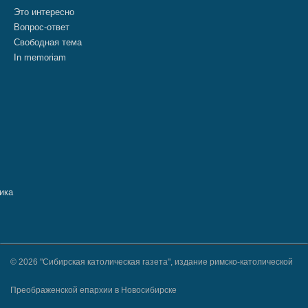
Это интересно
Вопрос-ответ
Свободная тема
In memoriam
© 2026 "Сибирская католическая газета", издание римско-католической
Преображенской епархии в Новосибирске