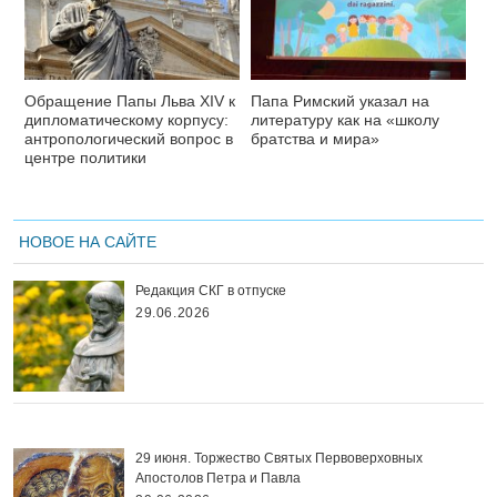
Обращение Папы Льва XIV к
Папа Римский указал на
дипломатическому корпусу:
литературу как на «школу
антропологический вопрос в
братства и мира»
центре политики
НОВОЕ НА САЙТЕ
Редакция СКГ в отпуске
29.06.2026
29 июня. Торжество Святых Первоверховных
Апостолов Петра и Павла