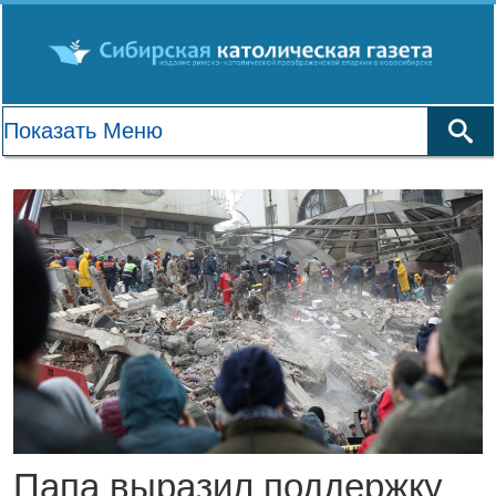
Папа выразил поддержку