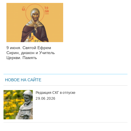
9 июня. Святой Ефрем
Сирин, диакон и Учитель
Церкви. Память
НОВОЕ НА САЙТЕ
Редакция СКГ в отпуске
29.06.2026