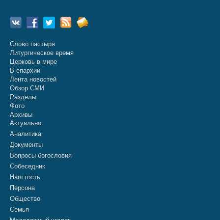
Слово пастыря
Литургическое время
Церковь в мире
В епархии
Лента новостей
Обзор СМИ
Разделы
Фото
Архивы
Актуально
Аналитика
Документы
Вопросы богословия
Собеседник
Наш гость
Персона
Общество
Семья