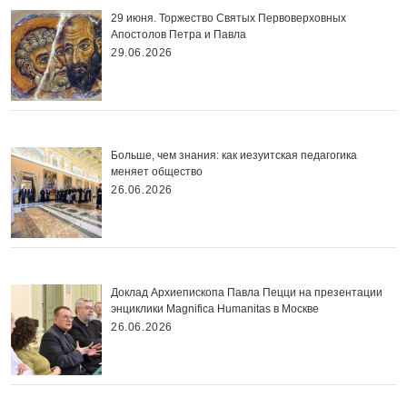
29 июня. Торжество Святых Первоверховных
Апостолов Петра и Павла
29.06.2026
Больше, чем знания: как иезуитская педагогика
меняет общество
26.06.2026
Доклад Архиепископа Павла Пецци на презентации
энциклики Magnifica Нumanitas в Москве
26.06.2026