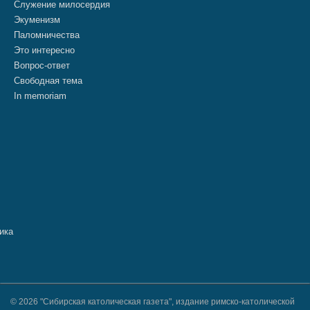
Служение милосердия
Экуменизм
Паломничества
Это интересно
Вопрос-ответ
Свободная тема
In memoriam
© 2026 "Сибирская католическая газета", издание римско-католической