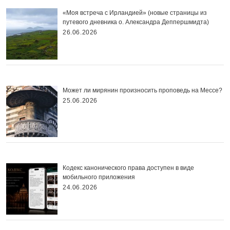
«Моя встреча с Ирландией» (новые страницы из
путевого дневника о. Александра Деппершмидта)
26.06.2026
Может ли мирянин произносить проповедь на Мессе?
25.06.2026
Кодекс канонического права доступен в виде
мобильного приложения
24.06.2026