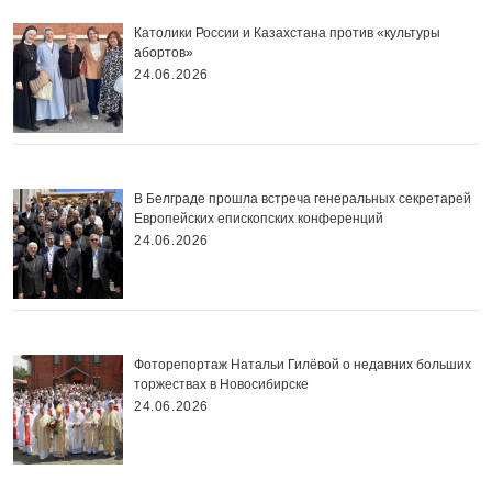
Католики России и Казахстана против «культуры
абортов»
24.06.2026
В Белграде прошла встреча генеральных секретарей
Европейских епископских конференций
24.06.2026
Фоторепортаж Натальи Гилёвой о недавних больших
торжествах в Новосибирске
24.06.2026