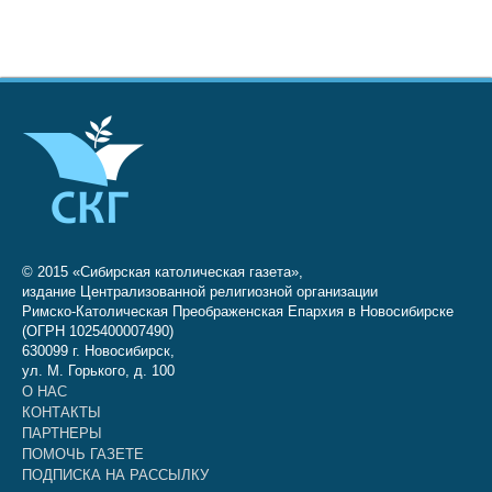
© 2015 «Сибирская католическая газета»,
издание Централизованной религиозной организации
Римско-Католическая Преображенская Епархия в Новосибирске
(ОГРН 1025400007490)
630099 г. Новосибирск,
ул. М. Горького, д. 100
О НАС
КОНТАКТЫ
ПАРТНЕРЫ
ПОМОЧЬ ГАЗЕТЕ
ПОДПИСКА НА РАССЫЛКУ