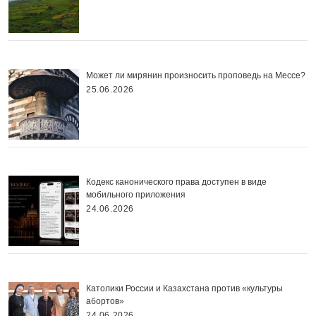
Может ли мирянин произносить проповедь на Мессе?
25.06.2026
Кодекс канонического права доступен в виде
мобильного приложения
24.06.2026
Католики России и Казахстана против «культуры
абортов»
24.06.2026