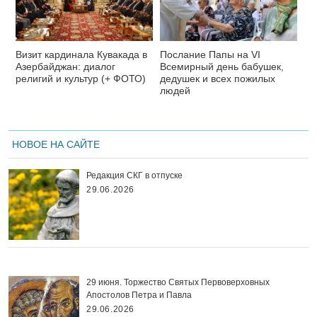
Визит кардинала Кувакада в
Послание Папы на VI
Азербайджан: диалог
Всемирный день бабушек,
религий и культур (+ ФОТО)
дедушек и всех пожилых
людей
НОВОЕ НА САЙТЕ
Редакция СКГ в отпуске
29.06.2026
29 июня. Торжество Святых Первоверховных
Апостолов Петра и Павла
29.06.2026