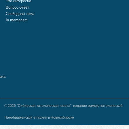
Это интересно
Вопрос-ответ
Свободная тема
In memoriam
© 2026 "Сибирская католическая газета", издание римско-католической
Преображенской епархии в Новосибирске