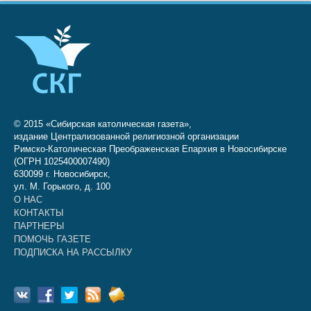
© 2015 «Сибирская католическая газета»,
издание Централизованной религиозной организации
Римско-Католическая Преображенская Епархия в Новосибирске
(ОГРН 1025400007490)
630099 г. Новосибирск,
ул. М. Горького, д. 100
О НАС
КОНТАКТЫ
ПАРТНЕРЫ
ПОМОЧЬ ГАЗЕТЕ
ПОДПИСКА НА РАССЫЛКУ