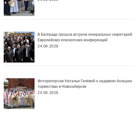
В Белграде прошла встреча генеральных секретарей
Европейских епископских конференций
24.06.2026
Фоторепортаж Натальи Гилёвой о недавних больших
торжествах в Новосибирске
24.06.2026