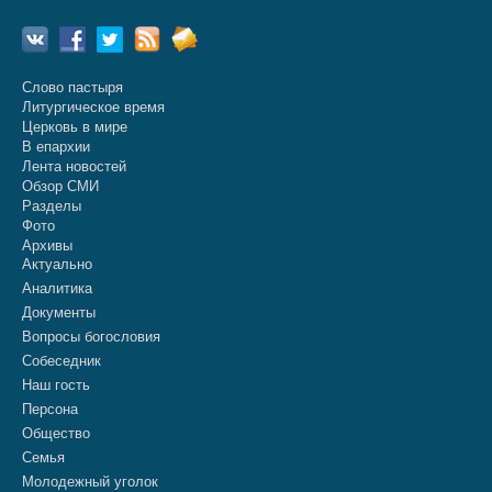
Слово пастыря
Литургическое время
Церковь в мире
В епархии
Лента новостей
Обзор СМИ
Разделы
Фото
Архивы
Актуально
Аналитика
Документы
Вопросы богословия
Собеседник
Наш гость
Персона
Общество
Семья
Молодежный уголок