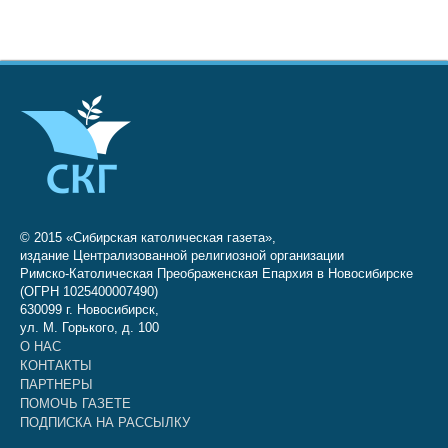
© 2015 «Сибирская католическая газета»,
издание Централизованной религиозной организации
Римско-Католическая Преображенская Епархия в Новосибирске
(ОГРН 1025400007490)
630099 г. Новосибирск,
ул. М. Горького, д. 100
О НАС
КОНТАКТЫ
ПАРТНЕРЫ
ПОМОЧЬ ГАЗЕТЕ
ПОДПИСКА НА РАССЫЛКУ