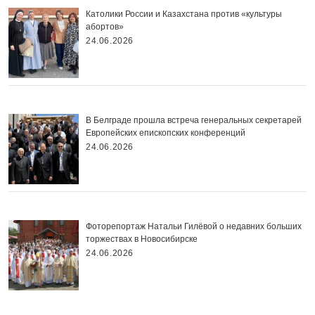
Католики России и Казахстана против «культуры
абортов»
24.06.2026
В Белграде прошла встреча генеральных секретарей
Европейских епископских конференций
24.06.2026
Фоторепортаж Натальи Гилёвой о недавних больших
торжествах в Новосибирске
24.06.2026