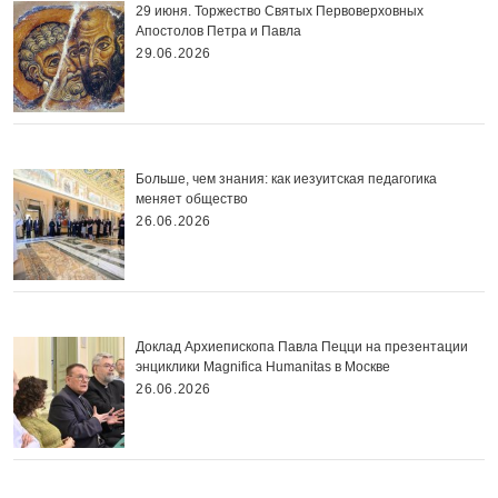
29 июня. Торжество Святых Первоверховных
Апостолов Петра и Павла
29.06.2026
Больше, чем знания: как иезуитская педагогика
меняет общество
26.06.2026
Доклад Архиепископа Павла Пецци на презентации
энциклики Magnifica Нumanitas в Москве
26.06.2026