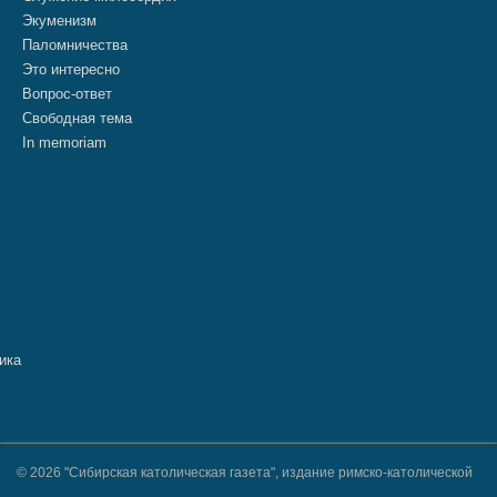
Экуменизм
Паломничества
Это интересно
Вопрос-ответ
Свободная тема
In memoriam
© 2026 "Сибирская католическая газета", издание римско-католической