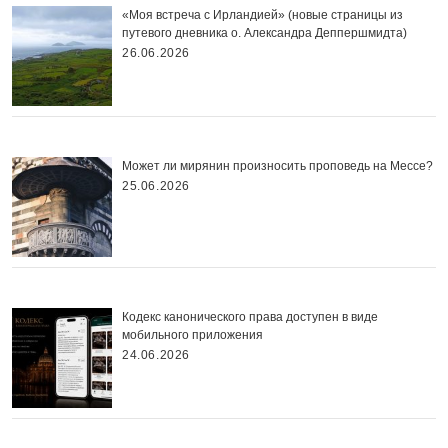
«Моя встреча с Ирландией» (новые страницы из
путевого дневника о. Александра Деппершмидта)
26.06.2026
Может ли мирянин произносить проповедь на Мессе?
25.06.2026
Кодекс канонического права доступен в виде
мобильного приложения
24.06.2026