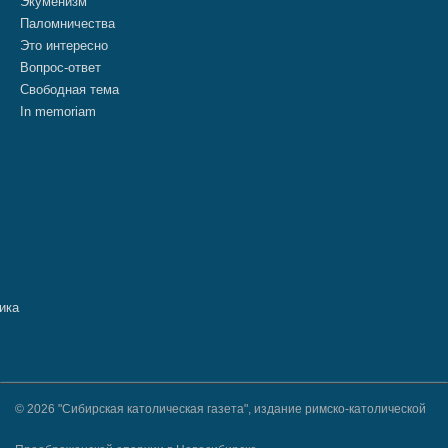
Экуменизм
Паломничества
Это интересно
Вопрос-ответ
Свободная тема
In memoriam
© 2026 "Сибирская католическая газета", издание римско-католической