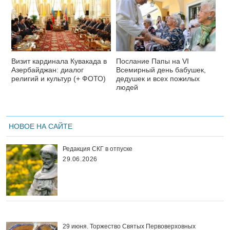
Визит кардинала Кувакада в
Послание Папы на VI
Азербайджан: диалог
Всемирный день бабушек,
религий и культур (+ ФОТО)
дедушек и всех пожилых
людей
НОВОЕ НА САЙТЕ
Редакция СКГ в отпуске
29.06.2026
29 июня. Торжество Святых Первоверховных