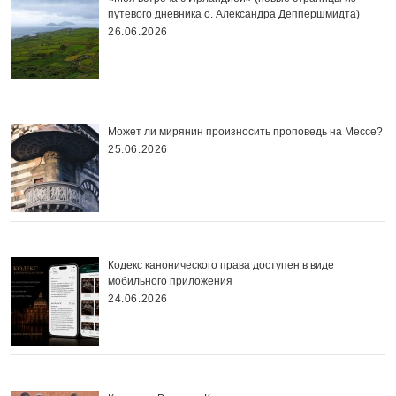
путевого дневника о. Александра Деппершмидта)
26.06.2026
Может ли мирянин произносить проповедь на Мессе?
25.06.2026
Кодекс канонического права доступен в виде
мобильного приложения
24.06.2026