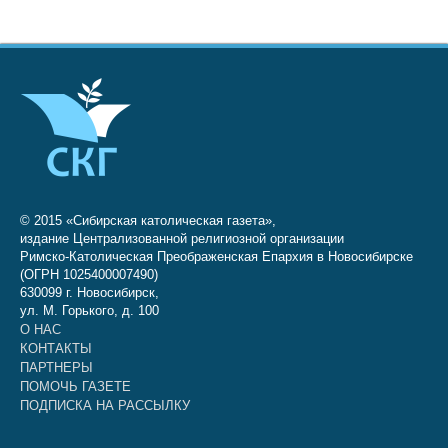
© 2015 «Сибирская католическая газета»,
издание Централизованной религиозной организации
Римско-Католическая Преображенская Епархия в Новосибирске
(ОГРН 1025400007490)
630099 г. Новосибирск,
ул. М. Горького, д. 100
О НАС
КОНТАКТЫ
ПАРТНЕРЫ
ПОМОЧЬ ГАЗЕТЕ
ПОДПИСКА НА РАССЫЛКУ