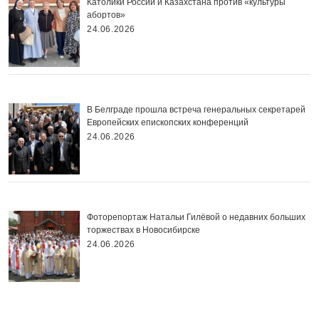
Католики России и Казахстана против «культуры
абортов»
24.06.2026
В Белграде прошла встреча генеральных секретарей
Европейских епископских конференций
24.06.2026
Фоторепортаж Натальи Гилёвой о недавних больших
торжествах в Новосибирске
24.06.2026