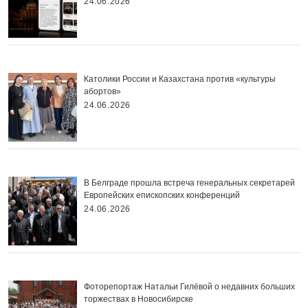
24.06.2026
Католики России и Казахстана против «культуры
абортов»
24.06.2026
В Белграде прошла встреча генеральных секретарей
Европейских епископских конференций
24.06.2026
Фоторепортаж Натальи Гилёвой о недавних больших
торжествах в Новосибирске