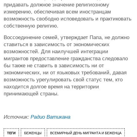
придавать должное значение религиозному
измерению, обеспечивая всем иностранцам
возможность свободно исповедовать и практиковать
собственную религию.
Воссоединение семей, утверждает Папа, не должно
ставиться в зависимость от экономических
возможностей. Для наилучшей интеграции
мигрантов предоставление гражданства следовало
бы также не ставить в зависимость ни от
экономических, ни от языковых требований, давая
возможность урегулировать свой статус тем, кто
находится долгое время на территории
принимающей страны.
Источник:
Радио Ватикана
ТЕГИ
БЕЖЕНЦЫ
ВСЕМИРНЫЙ ДЕНЬ МИГРАНТА И БЕЖЕНЦА