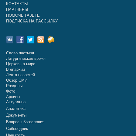
КОНТАКТЫ
ПАРТНЕРЫ
ПОМОЧЬ ГАЗЕТЕ
ПОДПИСКА НА РАССЫЛКУ
Слово пастыря
Литургическое время
Церковь в мире
В епархии
Лента новостей
Обзор СМИ
Разделы
Фото
Архивы
Актуально
Аналитика
Документы
Вопросы богословия
Собеседник
Наш гость