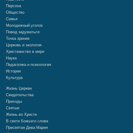
Персона
Общество
Семья
Молодежный уголок
Повод задуматься
Точка зрения
Церковь и экология
Христианство в мире
Наука
Педагогика и психология
История
Культура
Жизнь Церкви
Свидетельства
Приходы
Святые
Жизнь во Христе
В свете Божьего слова
Пресвятая Дева Мария