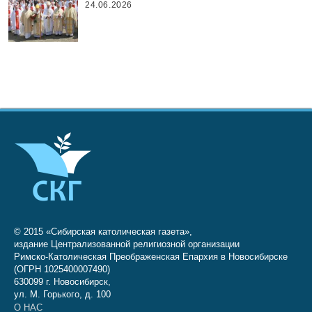
24.06.2026
© 2015 «Сибирская католическая газета»,
издание Централизованной религиозной организации
Римско-Католическая Преображенская Епархия в Новосибирске
(ОГРН 1025400007490)
630099 г. Новосибирск,
ул. М. Горького, д. 100
О НАС