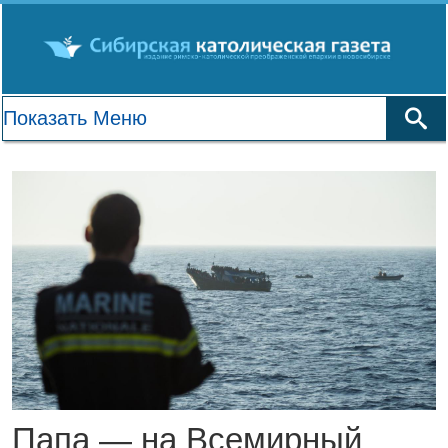
Папа — на Всемирный