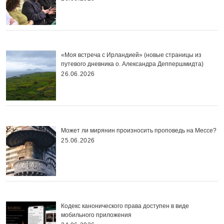
«Моя встреча с Ирландией» (новые страницы из
путевого дневника о. Александра Деппершмидта)
26.06.2026
Может ли мирянин произносить проповедь на Мессе?
25.06.2026
Кодекс канонического права доступен в виде
мобильного приложения