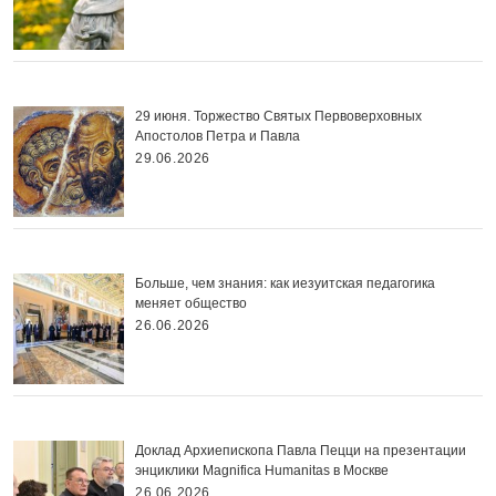
29 июня. Торжество Святых Первоверховных
Апостолов Петра и Павла
29.06.2026
Больше, чем знания: как иезуитская педагогика
меняет общество
26.06.2026
Доклад Архиепископа Павла Пецци на презентации
энциклики Magnifica Нumanitas в Москве
26.06.2026