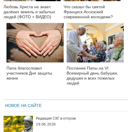
Любовь Христа не знает
Что сказал бы святой
далёких земель и забытых
Франциск Ассизский
людей (ФОТО + ВИДЕО)
современной молодежи?
Папа благословил
Послание Папы на VI
участников Дня защиты
Всемирный день бабушек,
жизни
дедушек и всех пожилых
людей
НОВОЕ НА САЙТЕ
Редакция СКГ в отпуске
29.06.2026