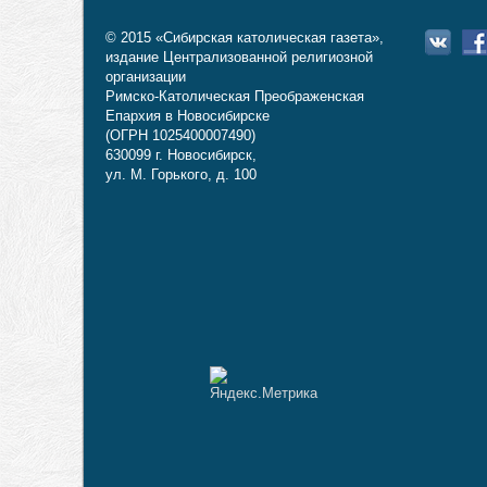
© 2015 «Сибирская католическая газета»,
издание Централизованной религиозной
организации
Римско-Католическая Преображенская
Епархия в Новосибирске
(ОГРН 1025400007490)
630099 г. Новосибирск,
ул. М. Горького, д. 100