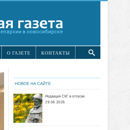
О ГАЗЕТЕ
КОНТАКТЫ
НОВОЕ НА САЙТЕ
Редакция СКГ в отпуске
29.06.2026