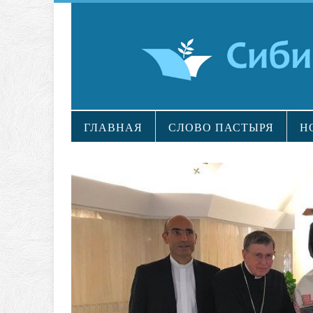
ГЛАВНАЯ
СЛОВО ПАСТЫРЯ
Н