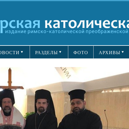
ОВОСТИ
РАЗДЕЛЫ
ФОТО
АРХИВЫ