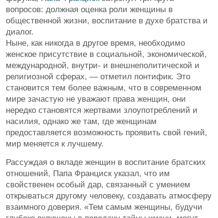
вопросов: должная оценка роли женщины в
общественной жизни, воспитание в духе братства и
диалог.
Ныне, как никогда в другое время, необходимо
женское присутствие в социальной, экономической,
международной, внутри- и внешнеполитической и
религиозной сферах, — отметил понтифик. Это
становится тем более важным, что в современном
мире зачастую не уважают права женщин, они
нередко становятся жертвами злоупотреблений и
насилия, однако же там, где женщинам
предоставляется возможность проявить свой гений,
мир меняется к лучшему.
Рассуждая о вкладе женщин в воспитание братских
отношений, Папа Франциск указал, что им
свойственен особый дар, связанный с умением
открываться другому человеку, создавать атмосферу
взаимного доверия. «Тем самым женщины, будучи