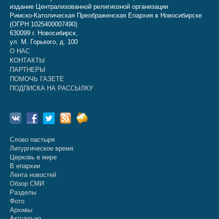
издание Централизованной религиозной организации
Римско-Католическая Преображенская Епархия в Новосибирске
(ОГРН 1025400007490)
630099 г. Новосибирск,
ул. М. Горького, д. 100
О НАС
КОНТАКТЫ
ПАРТНЕРЫ
ПОМОЧЬ ГАЗЕТЕ
ПОДПИСКА НА РАССЫЛКУ
Слово пастыря
Литургическое время
Церковь в мире
В епархии
Лента новостей
Обзор СМИ
Разделы
Фото
Архивы
Актуально