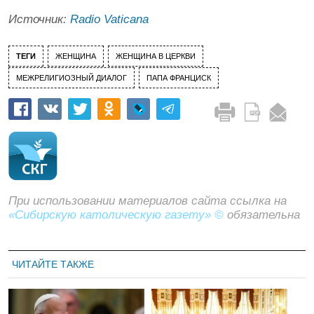
Источник:
Radio Vaticana
ТЕГИ
ЖЕНЩИНА
ЖЕНЩИНА В ЦЕРКВИ
МЕЖРЕЛИГИОЗНЫЙ ДИАЛОГ
ПАПА ФРАНЦИСК
При использовании материалов сайта ссылка на
«Сибирскую католическую газету» ©
обязательна
ЧИТАЙТЕ ТАКЖЕ