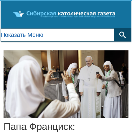
Папа Франциск: