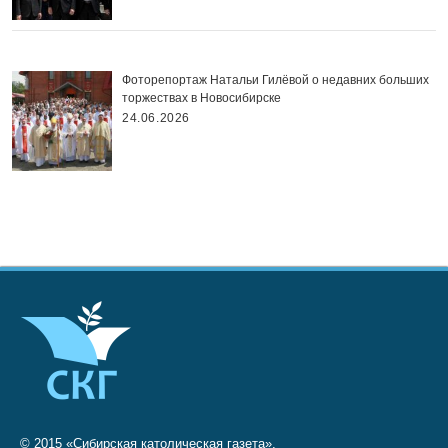
Фоторепортаж Натальи Гилёвой о недавних больших
торжествах в Новосибирске
24.06.2026
© 2015 «Сибирская католическая газета»,