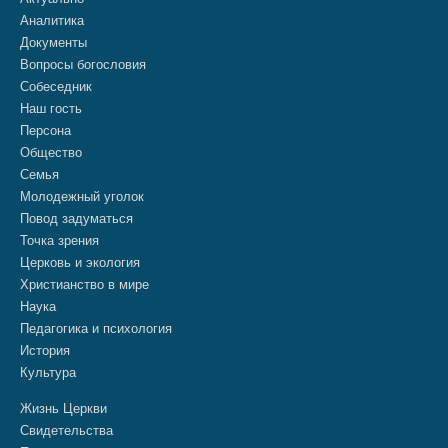
Аналитика
Документы
Вопросы богословия
Собеседник
Наш гость
Персона
Общество
Семья
Молодежный уголок
Повод задуматься
Точка зрения
Церковь и экология
Христианство в мире
Наука
Педагогика и психология
История
Культура
Жизнь Церкви
Свидетельства