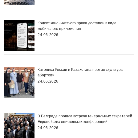
Кодекс канонического права доступен в виде
мобильного приложения
24.06.2026
Католики России и Казахстана против «культуры
абортов»
24.06.2026
В Белграде прошла встреча генеральных секретарей
Европейских епископских конференций
24.06.2026