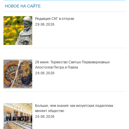
НОВОЕ НА САЙТЕ
Редакция СКГ в отпуске
29.06.2026
29 июня. Торжество Святых Первоверховных
Апостолов Петра и Павла
29.06.2026
Больше, чем знания: как иезуитская педагогика
меняет общество
26.06.2026