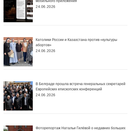
мобильного приложения
24.06.2026
Католики России и Казахстана против «культуры
абортов»
24.06.2026
В Белграде прошла встреча генеральных секретарей
Европейских епископских конференций
24.06.2026
Фоторепортаж Натальи Гилёвой о недавних больших