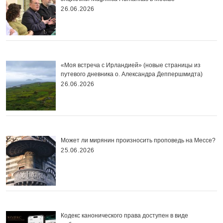
26.06.2026
«Моя встреча с Ирландией» (новые страницы из
путевого дневника о. Александра Деппершмидта)
26.06.2026
Может ли мирянин произносить проповедь на Мессе?
25.06.2026
Кодекс канонического права доступен в виде