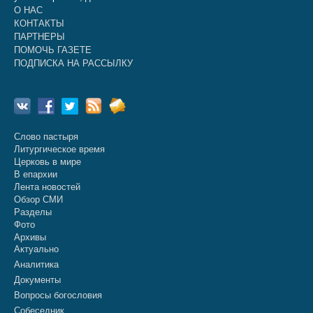
О НАС
КОНТАКТЫ
ПАРТНЕРЫ
ПОМОЧЬ ГАЗЕТЕ
ПОДПИСКА НА РАССЫЛКУ
Слово пастыря
Литургическое время
Церковь в мире
В епархии
Лента новостей
Обзор СМИ
Разделы
Фото
Архивы
Актуально
Аналитика
Документы
Вопросы богословия
Собеседник