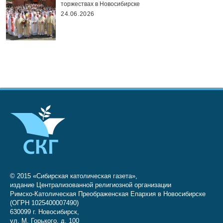
торжествах в Новосибирске
24.06.2026
© 2015 «Сибирская католическая газета»,
издание Централизованной религиозной организации
Римско-Католическая Преображенская Епархия в Новосибирске
(ОГРН 1025400007490)
630099 г. Новосибирск,
ул. М. Горького, д. 100