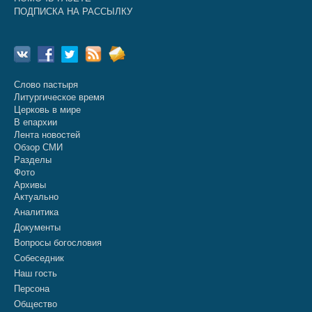
ПОДПИСКА НА РАССЫЛКУ
Слово пастыря
Литургическое время
Церковь в мире
В епархии
Лента новостей
Обзор СМИ
Разделы
Фото
Архивы
Актуально
Аналитика
Документы
Вопросы богословия
Собеседник
Наш гость
Персона
Общество