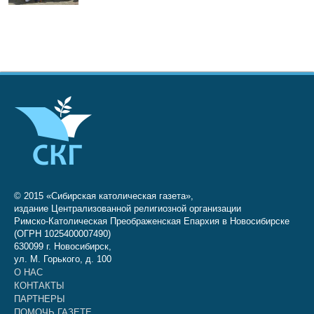
© 2015 «Сибирская католическая газета»,
издание Централизованной религиозной организации
Римско-Католическая Преображенская Епархия в Новосибирске
(ОГРН 1025400007490)
630099 г. Новосибирск,
ул. М. Горького, д. 100
О НАС
КОНТАКТЫ
ПАРТНЕРЫ
ПОМОЧЬ ГАЗЕТЕ