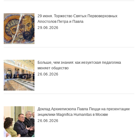
29 июня. Торжество Святых Первоверховных
Апостолов Петра и Павла
29.06.2026
Больше, чем знания: как иезуитская педагогика
меняет общество
26.06.2026
Доклад Архиепископа Павла Пецци на презентации
энциклики Magnifica Нumanitas в Москве
26.06.2026