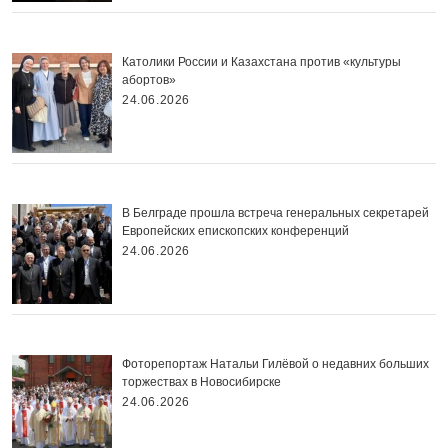
Католики России и Казахстана против «культуры
абортов»
24.06.2026
В Белграде прошла встреча генеральных секретарей
Европейских епископских конференций
24.06.2026
Фоторепортаж Натальи Гилёвой о недавних больших
торжествах в Новосибирске
24.06.2026