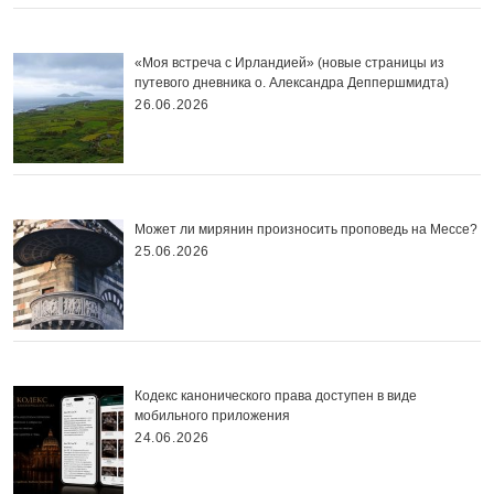
«Моя встреча с Ирландией» (новые страницы из
путевого дневника о. Александра Деппершмидта)
26.06.2026
Может ли мирянин произносить проповедь на Мессе?
25.06.2026
Кодекс канонического права доступен в виде
мобильного приложения
24.06.2026