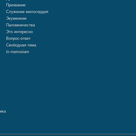
Призвание
Служение милосердия
Экуменизм
Паломничества
Это интересно
Вопрос-ответ
Свободная тема
In memoriam