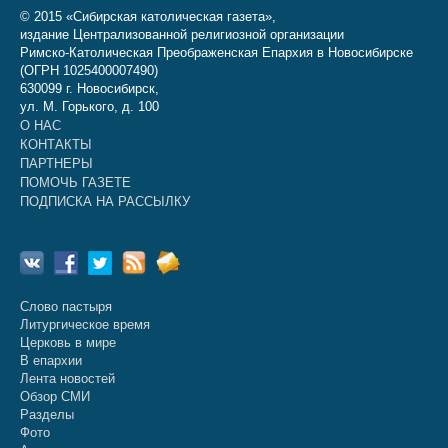
© 2015 «Сибирская католическая газета»,
издание Централизованной религиозной организации
Римско-Католическая Преображенская Епархия в Новосибирске
(ОГРН 1025400007490)
630099 г. Новосибирск,
ул. М. Горького, д. 100
О НАС
КОНТАКТЫ
ПАРТНЕРЫ
ПОМОЧЬ ГАЗЕТЕ
ПОДПИСКА НА РАССЫЛКУ
Слово пастыря
Литургическое время
Церковь в мире
В епархии
Лента новостей
Обзор СМИ
Разделы
Фото