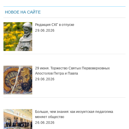
НОВОЕ НА САЙТЕ
Редакция СКГ в отпуске
29.06.2026
29 июня. Торжество Святых Первоверховных
Апостолов Петра и Павла
29.06.2026
Больше, чем знания: как иезуитская педагогика
меняет общество
26.06.2026