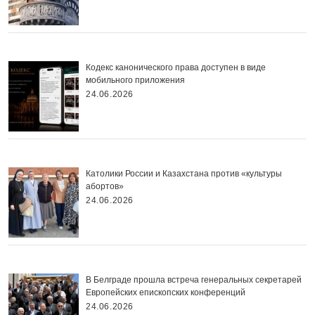
Кодекс канонического права доступен в виде
мобильного приложения
24.06.2026
Католики России и Казахстана против «культуры
абортов»
24.06.2026
В Белграде прошла встреча генеральных секретарей
Европейских епископских конференций
24.06.2026