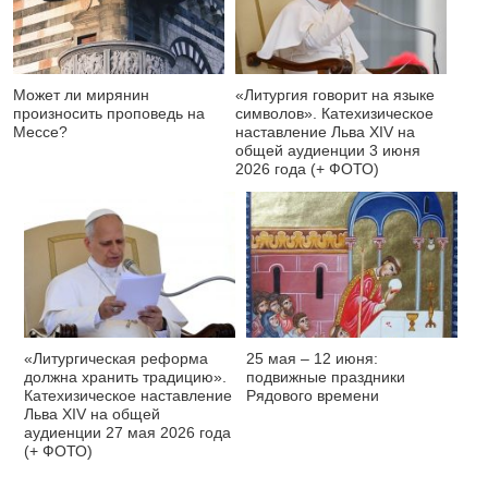
Может ли мирянин
«Литургия говорит на языке
произносить проповедь на
символов». Катехизическое
Мессе?
наставление Льва XIV на
общей аудиенции 3 июня
2026 года (+ ФОТО)
«Литургическая реформа
25 мая – 12 июня:
должна хранить традицию».
подвижные праздники
Катехизическое наставление
Рядового времени
Льва XIV на общей
аудиенции 27 мая 2026 года
(+ ФОТО)