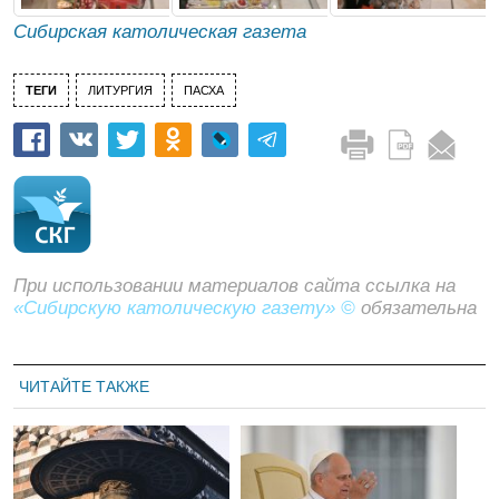
Сибирская католическая газета
ТЕГИ
ЛИТУРГИЯ
ПАСХА
При использовании материалов сайта ссылка на
«Сибирскую католическую газету» ©
обязательна
ЧИТАЙТЕ ТАКЖЕ