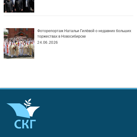
Фоторепортаж Натальи Гилёвой о недавних больших
торжествах в Новосибирске
24.06.2026