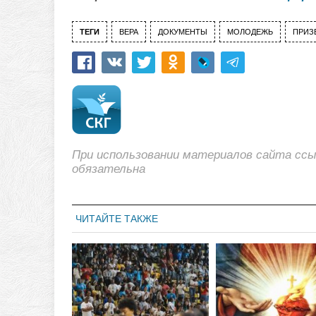
ТЕГИ
ВЕРА
ДОКУМЕНТЫ
МОЛОДЕЖЬ
ПРИЗ
При использовании материалов сайта сс
обязательна
ЧИТАЙТЕ ТАКЖЕ