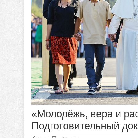
«Молодёжь, вера и ра
Подготовительный док