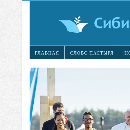
ГЛАВНАЯ
СЛОВО ПАСТЫРЯ
Н