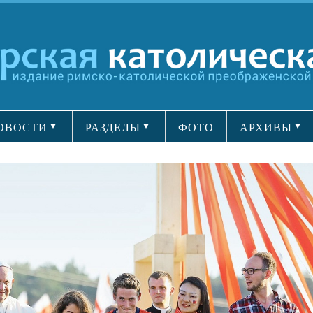
ОВОСТИ
РАЗДЕЛЫ
ФОТО
АРХИВЫ