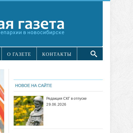
О ГАЗЕТЕ
КОНТАКТЫ
НОВОЕ НА САЙТЕ
Редакция СКГ в отпуске
29.06.2026