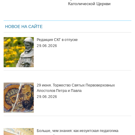
Католической Церкви
НОВОЕ НА САЙТЕ
Редакция СКГ в отпуске
29.06.2026
29 июня. Торжество Святых Первоверховных
Апостолов Петра и Павла
29.06.2026
Больше, чем знания: как иезуитская педагогика