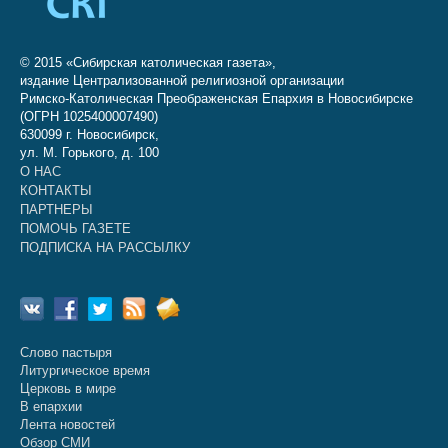
© 2015 «Сибирская католическая газета»,
издание Централизованной религиозной организации
Римско-Католическая Преображенская Епархия в Новосибирске
(ОГРН 1025400007490)
630099 г. Новосибирск,
ул. М. Горького, д. 100
О НАС
КОНТАКТЫ
ПАРТНЕРЫ
ПОМОЧЬ ГАЗЕТЕ
ПОДПИСКА НА РАССЫЛКУ
Слово пастыря
Литургическое время
Церковь в мире
В епархии
Лента новостей
Обзор СМИ