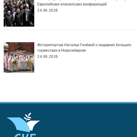
Европейских епископских конференций
24.06.2026
Фоторепортаж Натальи Гилёвой о недавних больших
торжествах в Новосибирске
24.06.2026