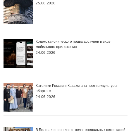
25.06.2026
Кодекс канонического права доступен в виде
мобильного приложения
24.06.2026
Католики России и Казахстана против «культуры
абортов»
24.06.2026
В Белграде прошла встреча генеральных секретарей