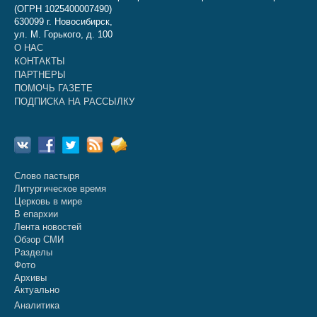
(ОГРН 1025400007490)
630099 г. Новосибирск,
ул. М. Горького, д. 100
О НАС
КОНТАКТЫ
ПАРТНЕРЫ
ПОМОЧЬ ГАЗЕТЕ
ПОДПИСКА НА РАССЫЛКУ
Слово пастыря
Литургическое время
Церковь в мире
В епархии
Лента новостей
Обзор СМИ
Разделы
Фото
Архивы
Актуально
Аналитика