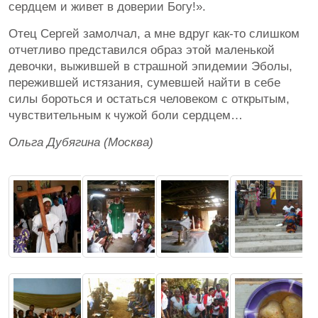
сердцем и живет в доверии Богу!».
Отец Сергей замолчал, а мне вдруг как-то слишком
отчетливо представился образ этой маленькой
девочки, выжившей в страшной эпидемии Эболы,
пережившей истязания, сумевшей найти в себе
силы бороться и остаться человеком с открытым,
чувствительным к чужой боли сердцем…
Ольга Дубягина (Москва)