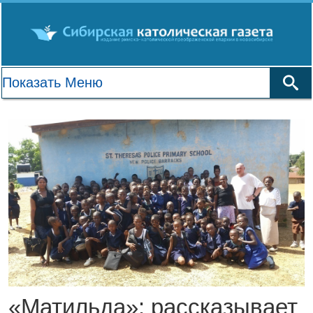
«Матильда»: рассказывает