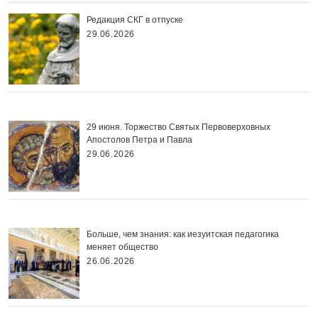
Редакция СКГ в отпуске
29.06.2026
29 июня. Торжество Святых Первоверховных
Апостолов Петра и Павла
29.06.2026
Больше, чем знания: как иезуитская педагогика
меняет общество
26.06.2026