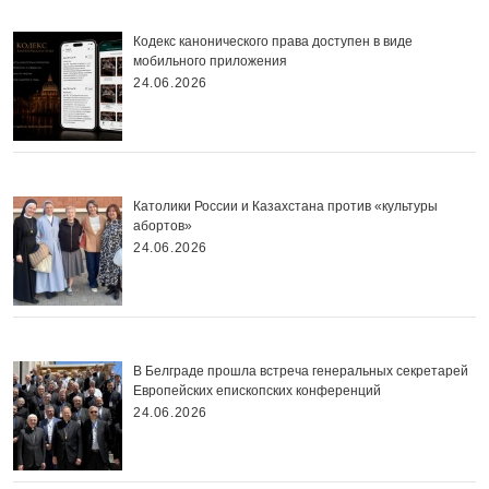
Кодекс канонического права доступен в виде
мобильного приложения
24.06.2026
Католики России и Казахстана против «культуры
абортов»
24.06.2026
В Белграде прошла встреча генеральных секретарей
Европейских епископских конференций
24.06.2026