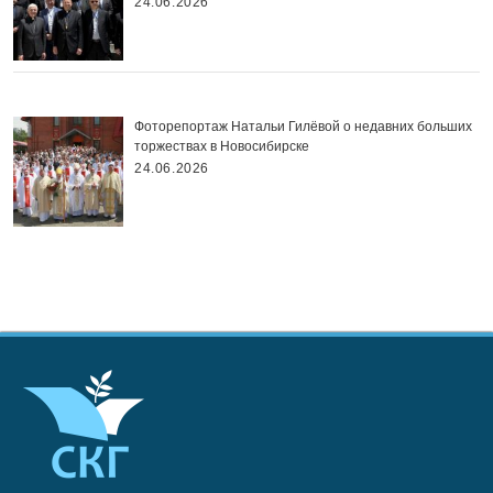
24.06.2026
Фоторепортаж Натальи Гилёвой о недавних больших
торжествах в Новосибирске
24.06.2026