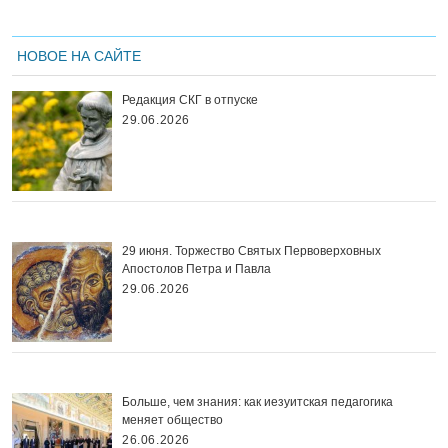
НОВОЕ НА САЙТЕ
Редакция СКГ в отпуске
29.06.2026
29 июня. Торжество Святых Первоверховных
Апостолов Петра и Павла
29.06.2026
Больше, чем знания: как иезуитская педагогика
меняет общество
26.06.2026