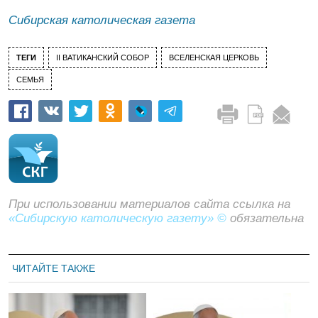
Сибирская католическая газета
ТЕГИ
II ВАТИКАНСКИЙ СОБОР
ВСЕЛЕНСКАЯ ЦЕРКОВЬ
СЕМЬЯ
При использовании материалов сайта ссылка на
«Сибирскую католическую газету» ©
обязательна
ЧИТАЙТЕ ТАКЖЕ