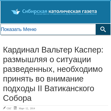
Кардинал Вальтер Каспер:
размышляя о ситуации
разведенных, необходимо
принять во внимание
подходы II Ватиканского
Собора
СКГ
Март 12, 2014