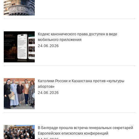
Кодекс канонического права доступен в виде
мобильного приложения
24.06.2026
Католики России и Казахстана против «культуры
абортов»
24.06.2026
В Белграде прошла встреча генеральных секретарей
Европейских епископских конференций