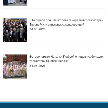
В Белграде прошла встреча генеральных секретарей
Европейских епископских конференций
24.06.2026
Фоторепортаж Натальи Гилёвой о недавних больших
торжествах в Новосибирске
24.06.2026