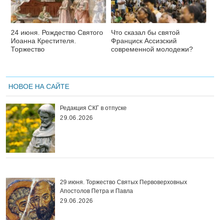
24 июня. Рождество Святого
Что сказал бы святой
Иоанна Крестителя.
Франциск Ассизский
Торжество
современной молодежи?
НОВОЕ НА САЙТЕ
Редакция СКГ в отпуске
29.06.2026
29 июня. Торжество Святых Первоверховных
Апостолов Петра и Павла
29.06.2026