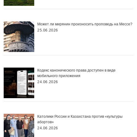
Может ли мирянин произносить проповедь на Мессе?
25.06.2026
Кодекс канонического права доступен в виде
мобильного приложения
24.06.2026
Католики России и Казахстана против «культуры
абортов»
24.06.2026