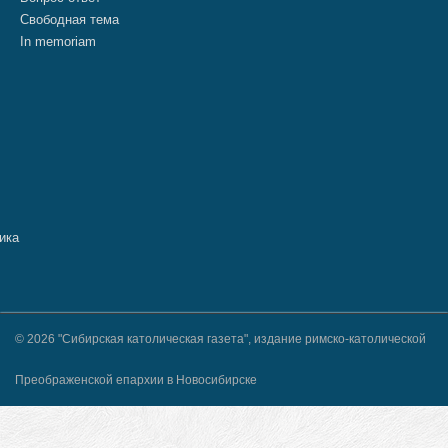
Свободная тема
In memoriam
© 2026 "Сибирская католическая газета", издание римско-католической
Преображенской епархии в Новосибирске