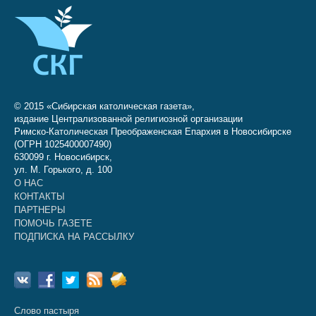
© 2015 «Сибирская католическая газета»,
издание Централизованной религиозной организации
Римско-Католическая Преображенская Епархия в Новосибирске
(ОГРН 1025400007490)
630099 г. Новосибирск,
ул. М. Горького, д. 100
О НАС
КОНТАКТЫ
ПАРТНЕРЫ
ПОМОЧЬ ГАЗЕТЕ
ПОДПИСКА НА РАССЫЛКУ
Слово пастыря