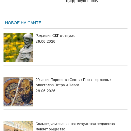
цифровую эпоху
НОВОЕ НА САЙТЕ
Редакция СКГ в отпуске
29.06.2026
29 июня. Торжество Святых Первоверховных
Апостолов Петра и Павла
29.06.2026
Больше, чем знания: как иезуитская педагогика
меняет общество