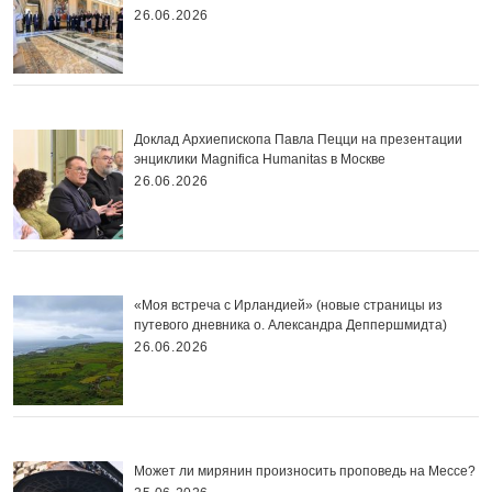
26.06.2026
Доклад Архиепископа Павла Пецци на презентации
энциклики Magnifica Нumanitas в Москве
26.06.2026
«Моя встреча с Ирландией» (новые страницы из
путевого дневника о. Александра Деппершмидта)
26.06.2026
Может ли мирянин произносить проповедь на Мессе?