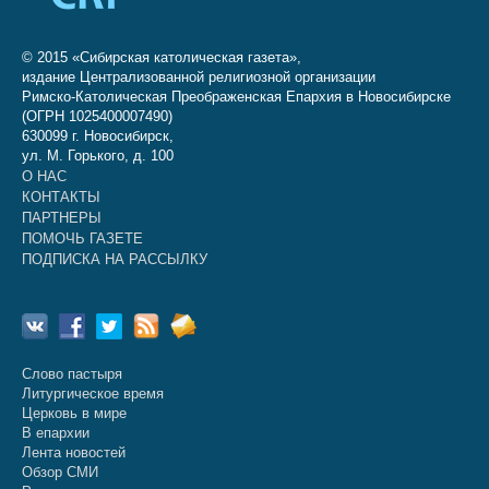
© 2015 «Сибирская католическая газета»,
издание Централизованной религиозной организации
Римско-Католическая Преображенская Епархия в Новосибирске
(ОГРН 1025400007490)
630099 г. Новосибирск,
ул. М. Горького, д. 100
О НАС
КОНТАКТЫ
ПАРТНЕРЫ
ПОМОЧЬ ГАЗЕТЕ
ПОДПИСКА НА РАССЫЛКУ
Слово пастыря
Литургическое время
Церковь в мире
В епархии
Лента новостей
Обзор СМИ