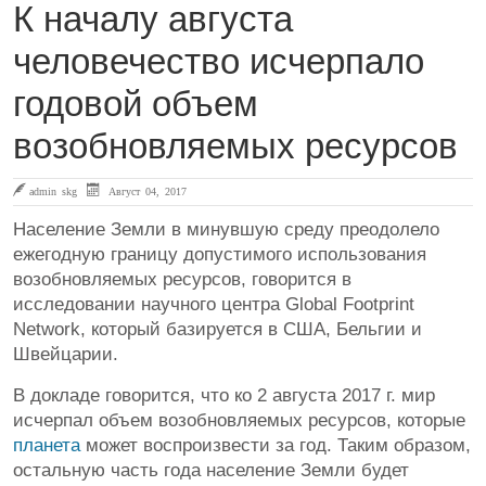
К началу августа
человечество исчерпало
годовой объем
возобновляемых ресурсов
admin skg
Август 04, 2017
Население Земли в минувшую среду преодолело
ежегодную границу допустимого использования
возобновляемых ресурсов, говорится в
исследовании научного центра Global Footprint
Network, который базируется в США, Бельгии и
Швейцарии.
В докладе говорится, что ко 2 августа 2017 г. мир
исчерпал объем возобновляемых ресурсов, которые
планета
может воспроизвести за год. Таким образом,
остальную часть года население Земли будет