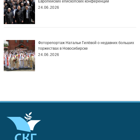
Европейских епископских конференций
24.06.2026
Фоторепортаж Натальи Гилёвой о недавних больших
торжествах в Новосибирске
24.06.2026