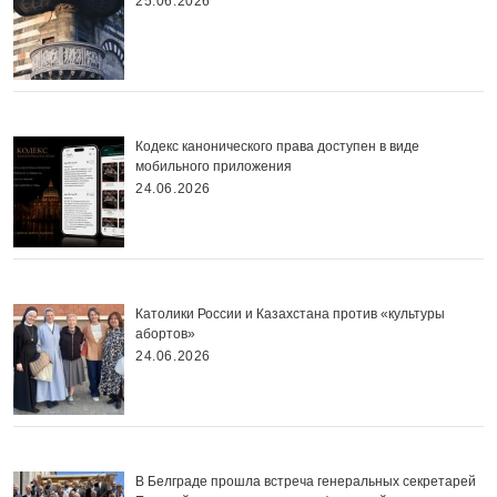
25.06.2026
Кодекс канонического права доступен в виде
мобильного приложения
24.06.2026
Католики России и Казахстана против «культуры
абортов»
24.06.2026
В Белграде прошла встреча генеральных секретарей