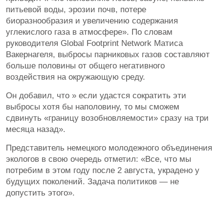
питьевой воды, эрозии почв, потере
биоразнообразия и увеличению содержания
углекислого газа в атмосфере». По словам
руководителя Global Footprint Network Матиса
Вакернагеля, выбросы парниковых газов составляют
больше половины от общего негативного
воздействия на окружающую среду.
Он добавил, что » если удастся сократить эти
выбросы хотя бы наполовину, то мы сможем
сдвинуть «границу возобновляемости» сразу на три
месяца назад».
Представитель немецкого молодежного объединения
экологов в свою очередь отметил: «Все, что мы
потребим в этом году после 2 августа, украдено у
будущих поколений. Задача политиков — не
допустить этого».