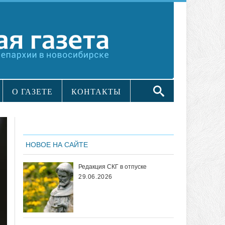
О ГАЗЕТЕ
КОНТАКТЫ
НОВОЕ НА САЙТЕ
Редакция СКГ в отпуске
29.06.2026