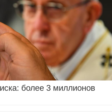
иска: более 3 миллионов