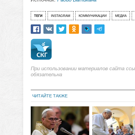
ТЕГИ
INSTAGRAM
КОММУНИКАЦИИ
МЕДИА
При использовании материалов сайта сс
обязательна
ЧИТАЙТЕ ТАКЖЕ