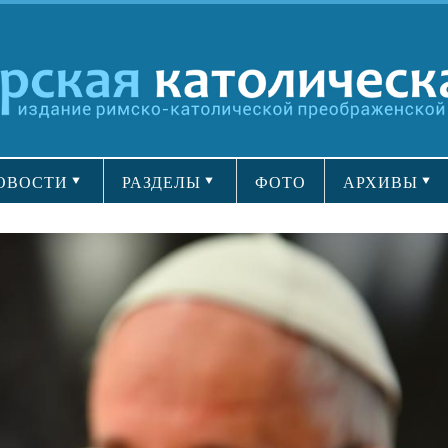
ОВОСТИ
РАЗДЕЛЫ
ФОТО
АРХИВЫ