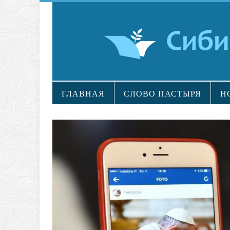
ГЛАВНАЯ
СЛОВО ПАСТЫРЯ
Н