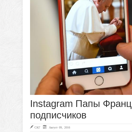
Instagram Папы Франц
подписчиков
СКГ
Август 09, 2016