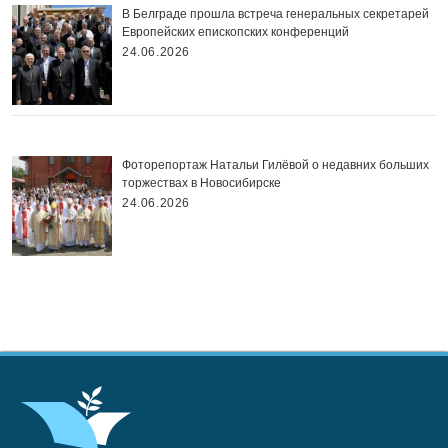
В Белграде прошла встреча генеральных секретарей
Европейских епископских конференций
24.06.2026
Фоторепортаж Натальи Гилёвой о недавних больших
торжествах в Новосибирске
24.06.2026