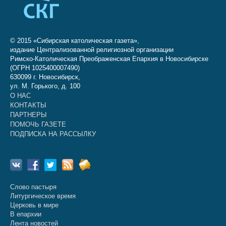
© 2015 «Сибирская католическая газета»,
издание Централизованной религиозной организации
Римско-Католическая Преображенская Епархия в Новосибирске
(ОГРН 1025400007490)
630099 г. Новосибирск,
ул. М. Горького, д. 100
О НАС
КОНТАКТЫ
ПАРТНЕРЫ
ПОМОЧЬ ГАЗЕТЕ
ПОДПИСКА НА РАССЫЛКУ
Слово пастыря
Литургическое время
Церковь в мире
В епархии
Лента новостей