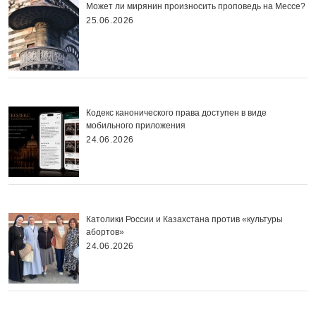
Может ли мирянин произносить проповедь на Мессе?
25.06.2026
Кодекс канонического права доступен в виде
мобильного приложения
24.06.2026
Католики России и Казахстана против «культуры
абортов»
24.06.2026