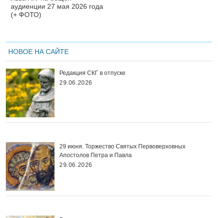
аудиенции 27 мая 2026 года
(+ ФОТО)
НОВОЕ НА САЙТЕ
Редакция СКГ в отпуске
29.06.2026
29 июня. Торжество Святых Первоверховных
Апостолов Петра и Павла
29.06.2026