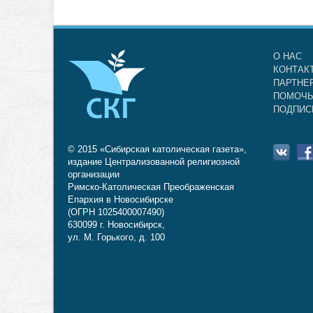
О НАС
КОНТАК
ПАРТНЕ
ПОМОЧЬ
ПОДПИС
© 2015 «Сибирская католическая газета»,
издание Централизованной религиозной
организации
Римско-Католическая Преображенская
Епархия в Новосибирске
(ОГРН 1025400007490)
630099 г. Новосибирск,
ул. М. Горького, д. 100