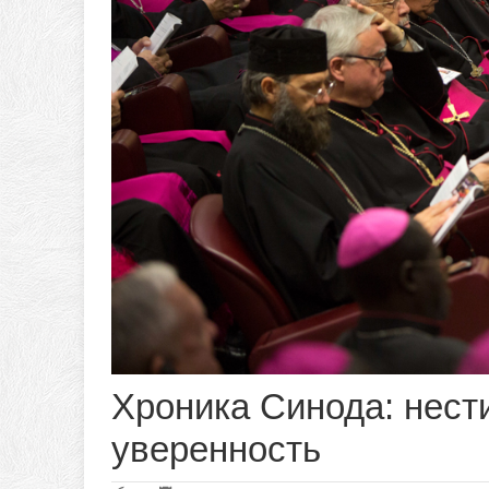
Хроника Синода: нест
уверенность