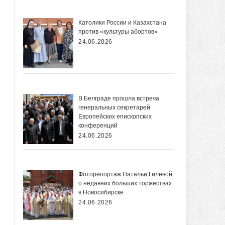
Католики России и Казахстана
против «культуры абортов»
24.06.2026
В Белграде прошла встреча
генеральных секретарей
Европейских епископских
конференций
24.06.2026
Фоторепортаж Натальи Гилёвой
о недавних больших торжествах
в Новосибирске
24.06.2026