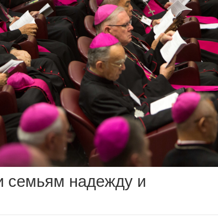
и семьям надежду и