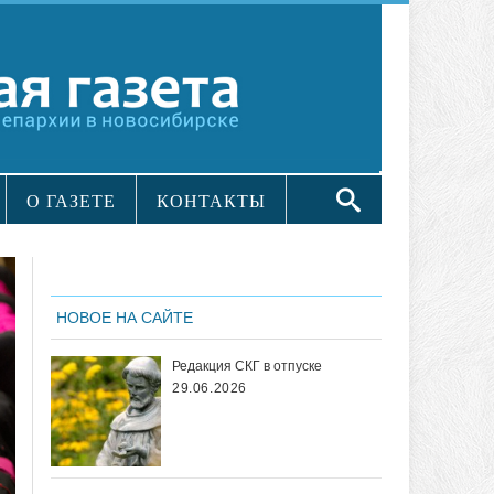
О ГАЗЕТЕ
КОНТАКТЫ
НОВОЕ НА САЙТЕ
Редакция СКГ в отпуске
29.06.2026