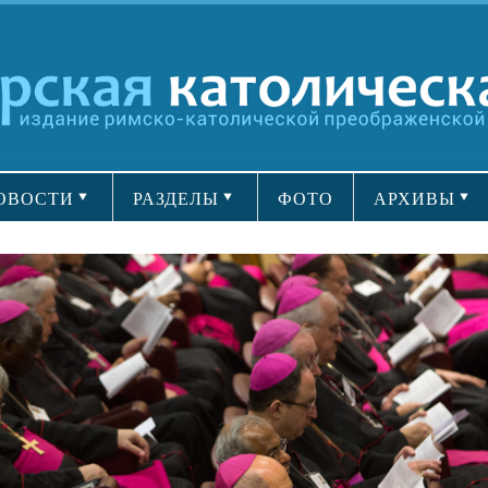
ОВОСТИ
РАЗДЕЛЫ
ФОТО
АРХИВЫ