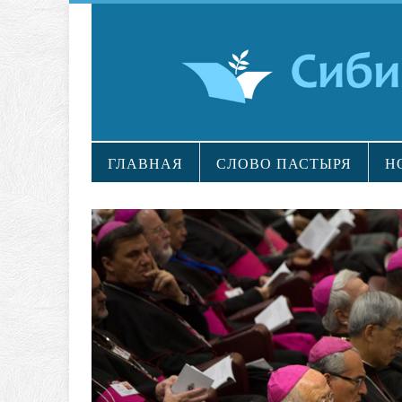
ГЛАВНАЯ
СЛОВО ПАСТЫРЯ
Н