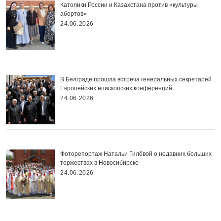
Католики России и Казахстана против «культуры
абортов»
24.06.2026
В Белграде прошла встреча генеральных секретарей
Европейских епископских конференций
24.06.2026
Фоторепортаж Натальи Гилёвой о недавних больших
торжествах в Новосибирске
24.06.2026