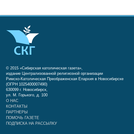
© 2015 «Сибирская католическая газета»,
издание Централизованной религиозной организации
Римско-Католическая Преображенская Епархия в Новосибирске
(ОГРН 1025400007490)
630099 г. Новосибирск,
ул. М. Горького, д. 100
О НАС
КОНТАКТЫ
ПАРТНЕРЫ
ПОМОЧЬ ГАЗЕТЕ
ПОДПИСКА НА РАССЫЛКУ