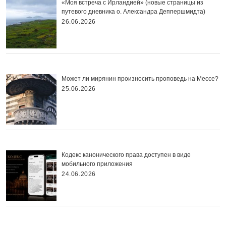
«Моя встреча с Ирландией» (новые страницы из
путевого дневника о. Александра Деппершмидта)
26.06.2026
Может ли мирянин произносить проповедь на Мессе?
25.06.2026
Кодекс канонического права доступен в виде
мобильного приложения
24.06.2026