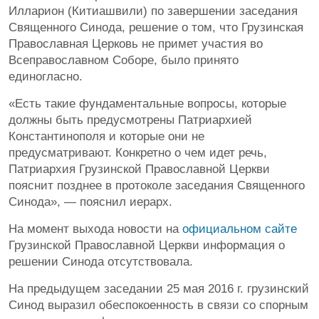
Илларион (Китиашвили) по завершении заседания
Священного Синода, решение о том, что Грузинская
Православная Церковь не примет участия во
Всеправославном Соборе, было принято
единогласно.
«Есть такие фундаментальные вопросы, которые
должны быть предусмотрены Патриархией
Константинополя и которые они не
предусматривают. Конкретно о чем идет речь,
Патриархия Грузинской Православной Церкви
пояснит позднее в протоколе заседания Священного
Синода», — пояснил иерарх.
На момент выхода новости на
официальном сайте
Грузинской Православной Церкви информация о
решении Синода отсутствовала.
На предыдущем заседании 25 мая 2016 г. грузинский
Синод выразил обеспокоенность в связи со спорным