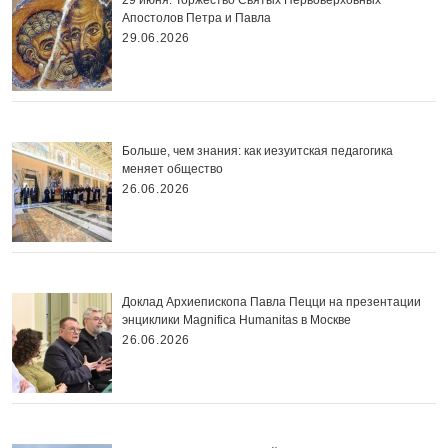
Апостолов Петра и Павла
29.06.2026
Больше, чем знания: как иезуитская педагогика
меняет общество
26.06.2026
Доклад Архиепископа Павла Пецци на презентации
энциклики Magnifica Нumanitas в Москве
26.06.2026