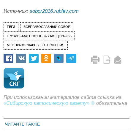
Источник:
sobor2016.rublev.com
ТЕГИ
ВСЕПРАВОСЛАВНЫЙ СОБОР
ГРУЗИНСКАЯ ПРАВОСЛАВНАЯ ЦЕРКОВЬ
МЕЖПРАВОСЛАВНЫЕ ОТНОШЕНИЯ
При использовании материалов сайта ссылка на
«Сибирскую католическую газету» ©
обязательна
ЧИТАЙТЕ ТАКЖЕ