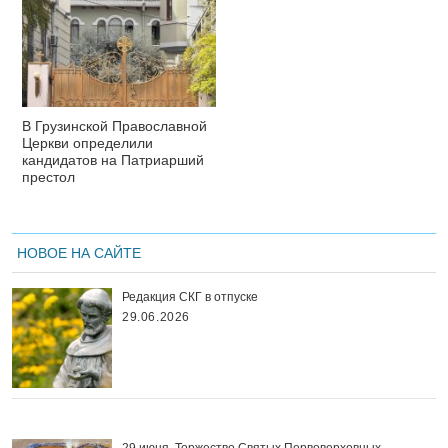
В Грузинской Православной
Церкви определили
кандидатов на Патриарший
престол
НОВОЕ НА САЙТЕ
Редакция СКГ в отпуске
29.06.2026
29 июня. Торжество Святых Первоверховных