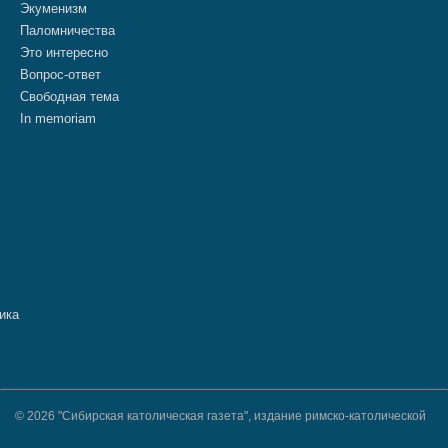
Экуменизм
Паломничества
Это интересно
Вопрос-ответ
Свободная тема
In memoriam
© 2026 "Сибирская католическая газета", издание римско-католической