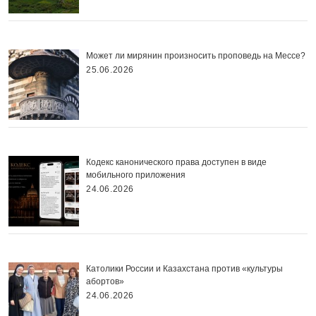
Может ли мирянин произносить проповедь на Мессе?
25.06.2026
Кодекс канонического права доступен в виде
мобильного приложения
24.06.2026
Католики России и Казахстана против «культуры
абортов»
24.06.2026