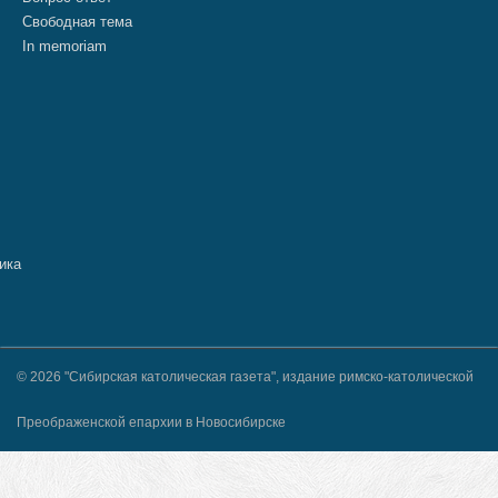
Свободная тема
In memoriam
© 2026 "Сибирская католическая газета", издание римско-католической
Преображенской епархии в Новосибирске