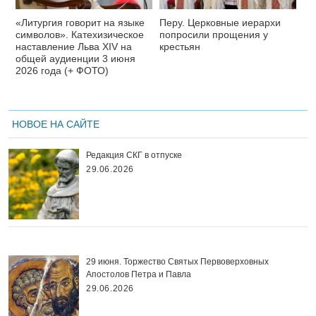
«Литургия говорит на языке
Перу. Церковные иерархи
символов». Катехизическое
попросили прощения у
наставление Льва XIV на
крестьян
общей аудиенции 3 июня
2026 года (+ ФОТО)
НОВОЕ НА САЙТЕ
Редакция СКГ в отпуске
29.06.2026
29 июня. Торжество Святых Первоверховных
Апостолов Петра и Павла
29.06.2026