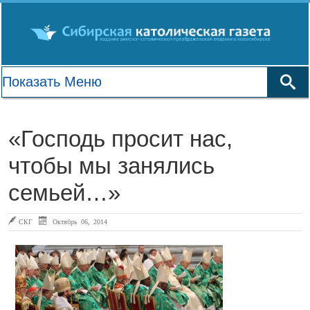
«Господь просит нас,
чтобы мы занялись
семьей…»
СКГ
Октябрь 06, 2014