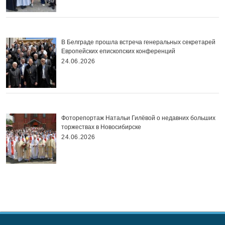
В Белграде прошла встреча генеральных секретарей
Европейских епископских конференций
24.06.2026
Фоторепортаж Натальи Гилёвой о недавних больших
торжествах в Новосибирске
24.06.2026