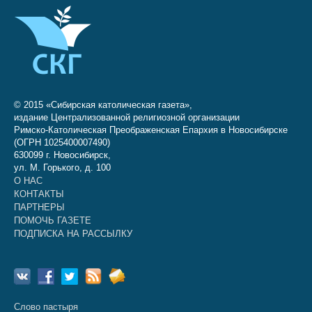
© 2015 «Сибирская католическая газета»,
издание Централизованной религиозной организации
Римско-Католическая Преображенская Епархия в Новосибирске
(ОГРН 1025400007490)
630099 г. Новосибирск,
ул. М. Горького, д. 100
О НАС
КОНТАКТЫ
ПАРТНЕРЫ
ПОМОЧЬ ГАЗЕТЕ
ПОДПИСКА НА РАССЫЛКУ
Слово пастыря