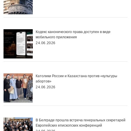
Кодекс канонического права доступен в виде
мобильного приложения
24.06.2026
Католики России и Казахстана против «культуры
абортов»
24.06.2026
В Белграде прошла встреча генеральных секретарей
Европейских епископских конференций