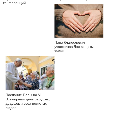
конференций
Папа благословил
участников Дня защиты
жизни
Послание Папы на VI
Всемирный день бабушек,
дедушек и всех пожилых
людей