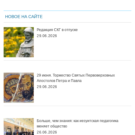
НОВОЕ НА САЙТЕ
Редакция СКГ в отпуске
29.06.2026
29 июня. Торжество Святых Первоверховных
Апостолов Петра и Павла
29.06.2026
Больше, чем знания: как иезуитская педагогика
меняет общество
26.06.2026