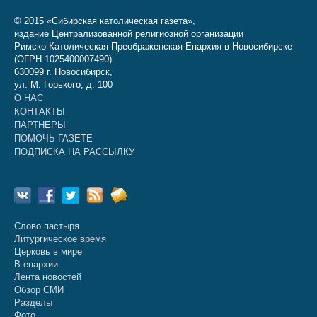
© 2015 «Сибирская католическая газета»,
издание Централизованной религиозной организации
Римско-Католическая Преображенская Епархия в Новосибирске
(ОГРН 1025400007490)
630099 г. Новосибирск,
ул. М. Горького, д. 100
О НАС
КОНТАКТЫ
ПАРТНЕРЫ
ПОМОЧЬ ГАЗЕТЕ
ПОДПИСКА НА РАССЫЛКУ
Слово пастыря
Литургическое время
Церковь в мире
В епархии
Лента новостей
Обзор СМИ
Разделы
Фото