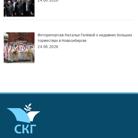
24.06.2026
Фоторепортаж Натальи Гилёвой о недавних больших
торжествах в Новосибирске
24.06.2026