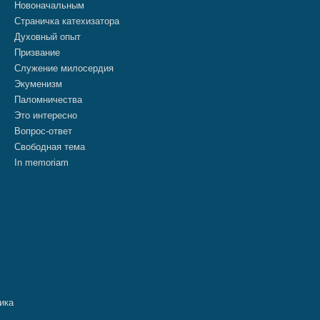
Новоначальным
Страничка катехизатора
Духовный опыт
Призвание
Служение милосердия
Экуменизм
Паломничества
Это интересно
Вопрос-ответ
Свободная тема
In memoriam