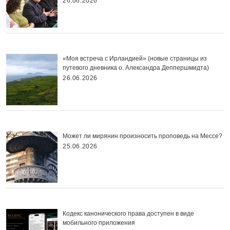
26.06.2026
«Моя встреча с Ирландией» (новые страницы из
путевого дневника о. Александра Деппершмидта)
26.06.2026
Может ли мирянин произносить проповедь на Мессе?
25.06.2026
Кодекс канонического права доступен в виде
мобильного приложения