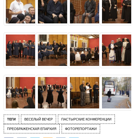
ТЕГИ
ВЕСЕЛЫЙ ВЕЧЕР
ПАСТЫРСКИЕ КОНФЕРЕНЦИИ
ПРЕОБРАЖЕНСКАЯ ЕПАРХИЯ
ФОТОРЕПОРТАЖИ