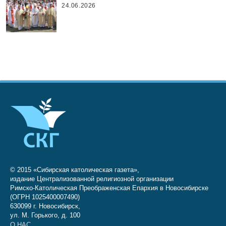
24.06.2026
© 2015 «Сибирская католическая газета»,
издание Централизованной религиозной организации
Римско-Католическая Преображенская Епархия в Новосибирске
(ОГРН 1025400007490)
630099 г. Новосибирск,
ул. М. Горького, д. 100
О НАС