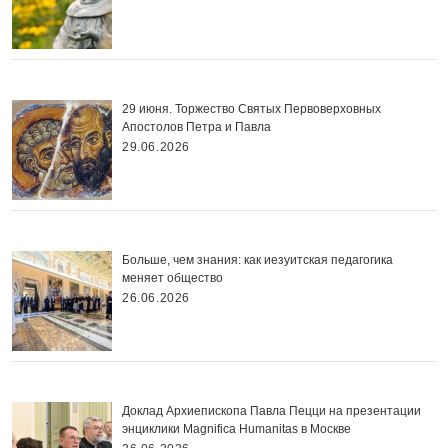
29 июня. Торжество Святых Первоверховных
Апостолов Петра и Павла
29.06.2026
Больше, чем знания: как иезуитская педагогика
меняет общество
26.06.2026
Доклад Архиепископа Павла Пецци на презентации
энциклики Magnifica Нumanitas в Москве