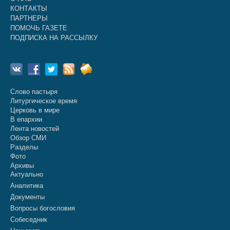
КОНТАКТЫ
ПАРТНЕРЫ
ПОМОЧЬ ГАЗЕТЕ
ПОДПИСКА НА РАССЫЛКУ
Слово пастыря
Литургическое время
Церковь в мире
В епархии
Лента новостей
Обзор СМИ
Разделы
Фото
Архивы
Актуально
Аналитика
Документы
Вопросы богословия
Собеседник