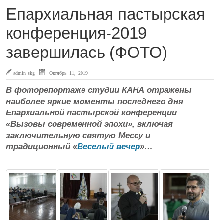
Епархиальная пастырская
конференция-2019
завершилась (ФОТО)
admin skg
Октябрь 11, 2019
В фоторепортаже студии КАНА отражены
наиболее яркие моменты последнего дня
Епархиальной пастырской конференции
«Вызовы современной эпохи», включая
заключительную святую Мессу и
традиционный «
Веселый вечер
»…