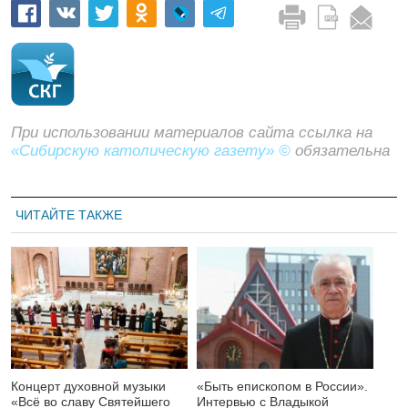
При использовании материалов сайта ссылка на
«Сибирскую католическую газету» ©
обязательна
ЧИТАЙТЕ ТАКЖЕ
Концерт духовной музыки
«Быть епископом в России».
«Всё во славу Святейшего
Интервью с Владыкой