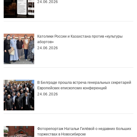
24.06.2026
Католики России и Казахстана против «культуры
абортов»
24.06.2026
В Белграде прошла встреча генеральных секретарей
Европейских епископских конференций
24.06.2026
Фоторепортаж Натальи Гилёвой о недавних больших
торжествах в Новосибирске