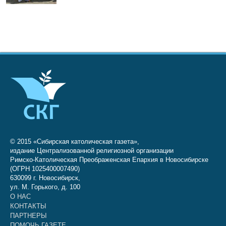
© 2015 «Сибирская католическая газета»,
издание Централизованной религиозной организации
Римско-Католическая Преображенская Епархия в Новосибирске
(ОГРН 1025400007490)
630099 г. Новосибирск,
ул. М. Горького, д. 100
О НАС
КОНТАКТЫ
ПАРТНЕРЫ
ПОМОЧЬ ГАЗЕТЕ