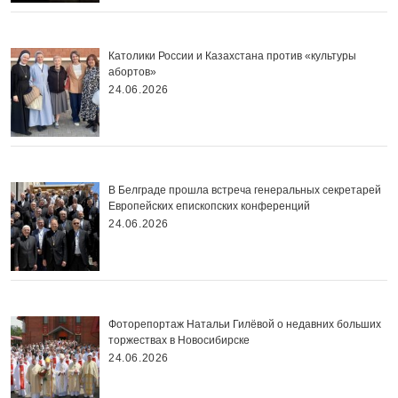
Католики России и Казахстана против «культуры
абортов»
24.06.2026
В Белграде прошла встреча генеральных секретарей
Европейских епископских конференций
24.06.2026
Фоторепортаж Натальи Гилёвой о недавних больших
торжествах в Новосибирске
24.06.2026