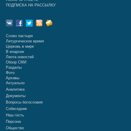
ПОДПИСКА НА РАССЫЛКУ
Слово пастыря
Литургическое время
Церковь в мире
В епархии
Лента новостей
Обзор СМИ
Разделы
Фото
Архивы
Актуально
Аналитика
Документы
Вопросы богословия
Собеседник
Наш гость
Персона
Общество