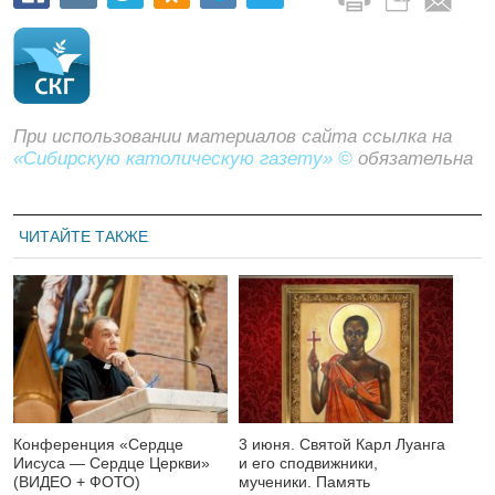
При использовании материалов сайта ссылка на
«Сибирскую католическую газету» ©
обязательна
ЧИТАЙТЕ ТАКЖЕ
Конференция «Сердце
3 июня. Святой Карл Луанга
Иисуса — Сердце Церкви»
и его сподвижники,
(ВИДЕО + ФОТО)
мученики. Память