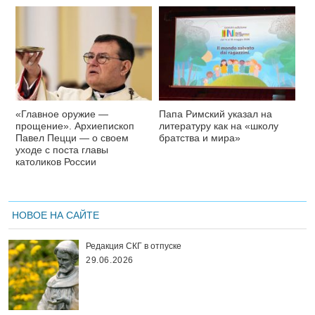
«Главное оружие —
Папа Римский указал на
прощение». Архиепископ
литературу как на «школу
Павел Пецци — о своем
братства и мира»
уходе с поста главы
католиков России
НОВОЕ НА САЙТЕ
Редакция СКГ в отпуске
29.06.2026