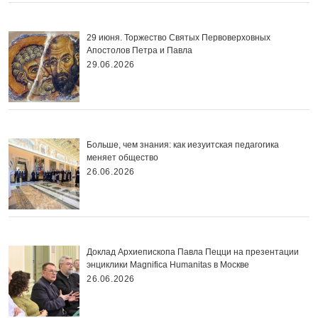
29 июня. Торжество Святых Первоверховных
Апостолов Петра и Павла
29.06.2026
Больше, чем знания: как иезуитская педагогика
меняет общество
26.06.2026
Доклад Архиепископа Павла Пецци на презентации
энциклики Magnifica Нumanitas в Москве
26.06.2026