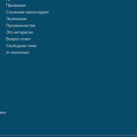
Призвание
Служение милосердия
Экуменизм
Паломничества
Это интересно
Вопрос-ответ
Свободная тема
In memoriam