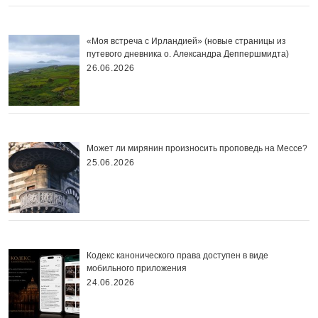
«Моя встреча с Ирландией» (новые страницы из
путевого дневника о. Александра Деппершмидта)
26.06.2026
Может ли мирянин произносить проповедь на Мессе?
25.06.2026
Кодекс канонического права доступен в виде
мобильного приложения
24.06.2026