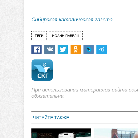
Сибирская католическая газета
ТЕГИ
ИОАНН ПАВЕЛ II
При использовании материалов сайта сс
обязательна
ЧИТАЙТЕ ТАКЖЕ