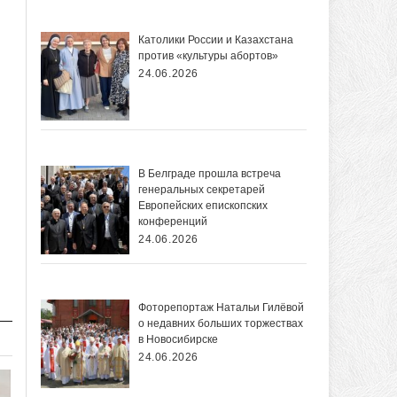
Католики России и Казахстана
против «культуры абортов»
24.06.2026
В Белграде прошла встреча
генеральных секретарей
Европейских епископских
конференций
24.06.2026
Фоторепортаж Натальи Гилёвой
о недавних больших торжествах
в Новосибирске
24.06.2026