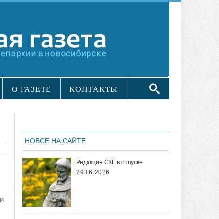
О ГАЗЕТЕ
КОНТАКТЫ
НОВОЕ НА САЙТЕ
Редакция СКГ в отпуске
29.06.2026
и