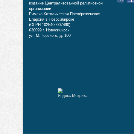
издание Централизованной религиозной
организации
Римско-Католическая Преображенская
Епархия в Новосибирске
(ОГРН 1025400007490)
630099 г. Новосибирск,
ул. М. Горького, д. 100