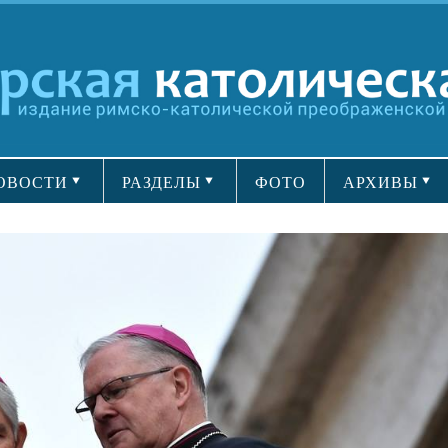
ОВОСТИ
РАЗДЕЛЫ
ФОТО
АРХИВЫ