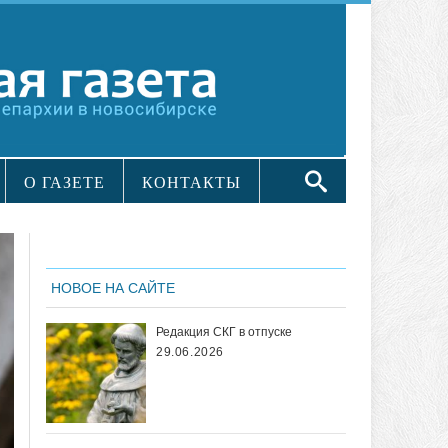
О ГАЗЕТЕ
КОНТАКТЫ
НОВОЕ НА САЙТЕ
Редакция СКГ в отпуске
29.06.2026