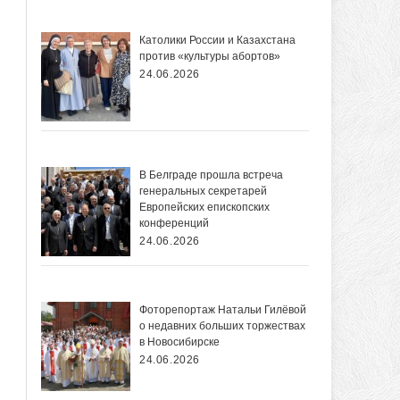
Католики России и Казахстана
против «культуры абортов»
24.06.2026
В Белграде прошла встреча
генеральных секретарей
Европейских епископских
конференций
24.06.2026
Фоторепортаж Натальи Гилёвой
о недавних больших торжествах
в Новосибирске
24.06.2026