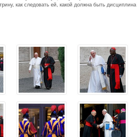
ктрину, как следовать ей, какой должна быть дисциплина