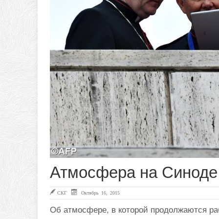
Атмосфера на Синоде:
СКГ
Октябрь 16, 2015
Об атмосфере, в которой продолжаются ра