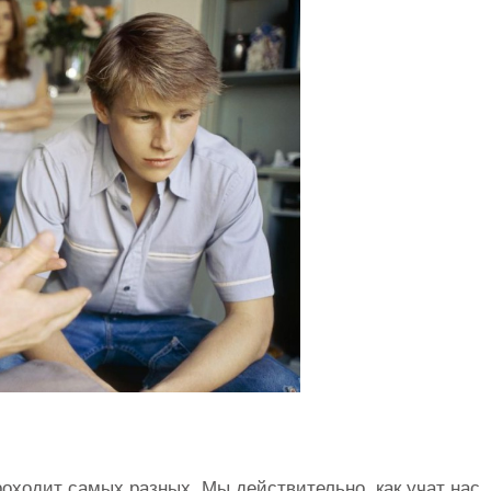
роходит самых разных. Мы действительно, как учат нас