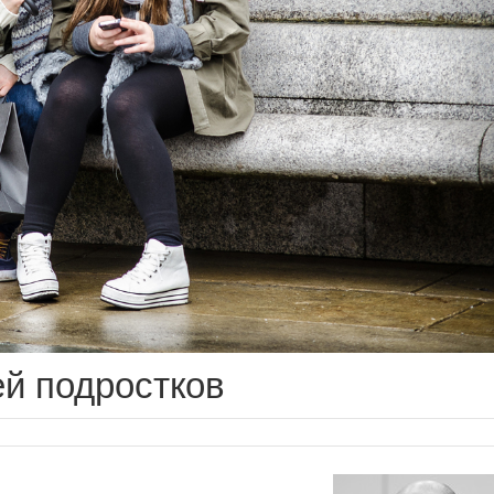
ей подростков