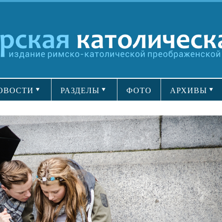
ОВОСТИ
РАЗДЕЛЫ
ФОТО
АРХИВЫ