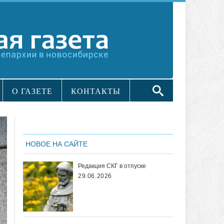
О ГАЗЕТЕ
КОНТАКТЫ
НОВОЕ НА САЙТЕ
Редакция СКГ в отпуске
29.06.2026