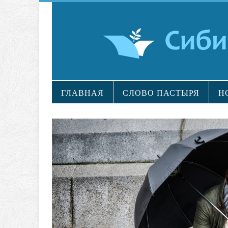
ГЛАВНАЯ
СЛОВО ПАСТЫРЯ
Н