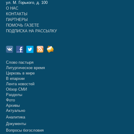
ул. М. Горького, д. 100
О НАС
КОНТАКТЫ
ПАРТНЕРЫ
ПОМОЧЬ ГАЗЕТЕ
ПОДПИСКА НА РАССЫЛКУ
Слово пастыря
Литургическое время
Церковь в мире
В епархии
Лента новостей
Обзор СМИ
Разделы
Фото
Архивы
Актуально
Аналитика
Документы
Вопросы богословия