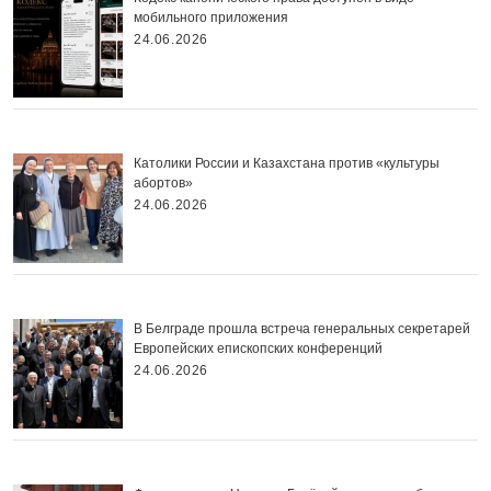
мобильного приложения
24.06.2026
Католики России и Казахстана против «культуры
абортов»
24.06.2026
В Белграде прошла встреча генеральных секретарей
Европейских епископских конференций
24.06.2026