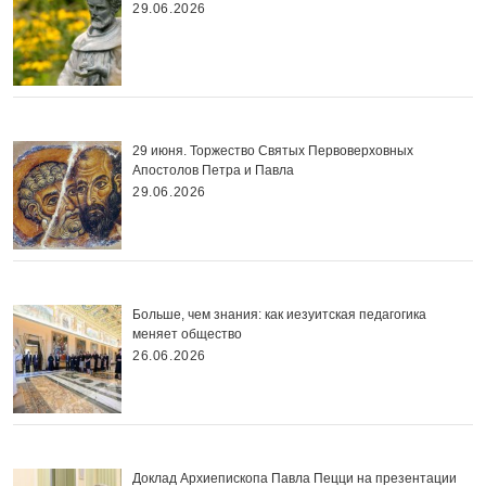
29.06.2026
29 июня. Торжество Святых Первоверховных
Апостолов Петра и Павла
29.06.2026
Больше, чем знания: как иезуитская педагогика
меняет общество
26.06.2026
Доклад Архиепископа Павла Пецци на презентации