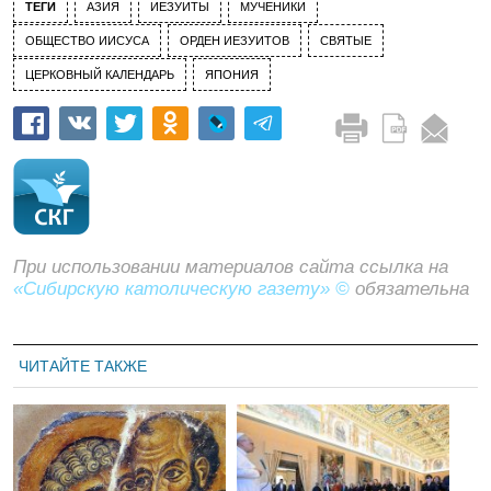
ТЕГИ
АЗИЯ
ИЕЗУИТЫ
МУЧЕНИКИ
ОБЩЕСТВО ИИСУСА
ОРДЕН ИЕЗУИТОВ
СВЯТЫЕ
ЦЕРКОВНЫЙ КАЛЕНДАРЬ
ЯПОНИЯ
При использовании материалов сайта ссылка на
«Сибирскую католическую газету» ©
обязательна
ЧИТАЙТЕ ТАКЖЕ