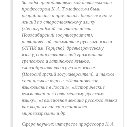
За годы преподавательской деятельности
профессором К. А. Тимофеевым были
разработаны и прочитаны базовые курсы
лекций по старославянскому языку
(Ленинградский госуниверситет,
Новосибирский госуниверситет),
исторической грамматике русского языка
(ЛГПИ им. Герцена), древнегреческому
языку, сопоставительной грамматике
греческого и латинского языков,
словообразованию в русском языке
(Новосибирский госуниверситет), а также
специальные курсы: «Историческое
языкознание в России», «Исторические
комментарии к современному русскому
языку», «Религиозная лексика русского языка
как выражение христианского
мировоззрения» и др.
Сфера научных интересов профессора К. А.