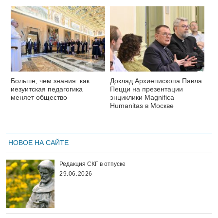
Больше, чем знания: как
Доклад Архиепископа Павла
иезуитская педагогика
Пецци на презентации
меняет общество
энциклики Magnifica
Нumanitas в Москве
НОВОЕ НА САЙТЕ
Редакция СКГ в отпуске
29.06.2026