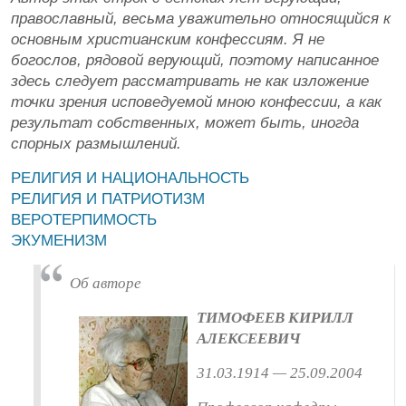
православный, весьма уважительно относящийся к
основным христианским конфессиям. Я не
богослов, рядовой верующий, поэтому написанное
здесь следует рассматривать не как изложение
точки зрения исповедуемой мною конфессии, а как
результат собственных, может быть, иногда
спорных размышлений.
РЕЛИГИЯ И НАЦИОНАЛЬНОСТЬ
РЕЛИГИЯ И ПАТРИОТИЗМ
ВЕРОТЕРПИМОСТЬ
ЭКУМЕНИЗМ
Об авторе
ТИМОФЕЕВ КИРИЛЛ
АЛЕКСЕЕВИЧ
31.03.1914 — 25.09.2004