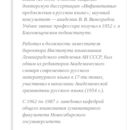
докторскую диссертацию «Инфинитивные
предложения в русском языке»; научный
консультант — академик В. В. Виноградов.
Учёное звание профессора получил в 1952 г. в
Благовещенском пединституте.
Работал в должности заместителя
директора Института языкознания
Ленинградского отделения АН СССР, был
одним из редакторов Академического
словаря современного русского
литературного языка в 17-ти томах,
участвовал в написании Академической
грамматики русского языка (1954 г.).
С 1962 по 1987 г. заведовал кафедрой
общего языкознания гуманитарного
факультета Новосибирского
госуниверситета.