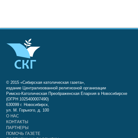
© 2015 «Сибирская католическая газета»,
издание Централизованной религиозной организации
Римско-Католическая Преображенская Епархия в Новосибирске
(ОГРН 1025400007490)
630099 г. Новосибирск,
ул. М. Горького, д. 100
О НАС
КОНТАКТЫ
ПАРТНЕРЫ
ПОМОЧЬ ГАЗЕТЕ