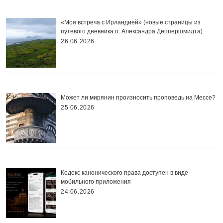
«Моя встреча с Ирландией» (новые страницы из
путевого дневника о. Александра Деппершмидта)
26.06.2026
Может ли мирянин произносить проповедь на Мессе?
25.06.2026
Кодекс канонического права доступен в виде
мобильного приложения
24.06.2026