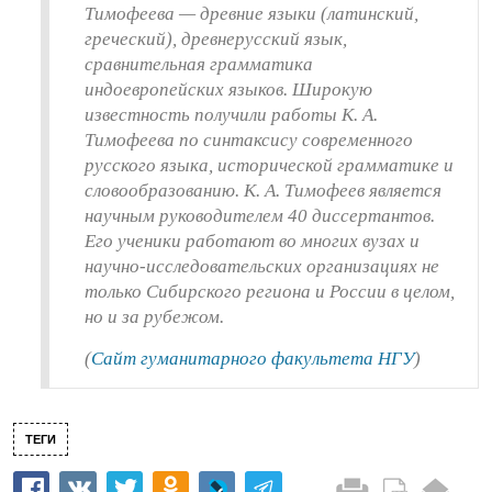
Тимофеева — древние языки (латинский,
греческий), древнерусский язык,
сравнительная грамматика
индоевропейских языков. Широкую
известность получили работы К. А.
Тимофеева по синтаксису современного
русского языка, исторической грамматике и
словообразованию. К. А. Тимофеев является
научным руководителем 40 диссертантов.
Его ученики работают во многих вузах и
научно-исследовательских организациях не
только Сибирского региона и России в целом,
но и за рубежом.
(
Сайт гуманитарного факультета НГУ
)
ТЕГИ