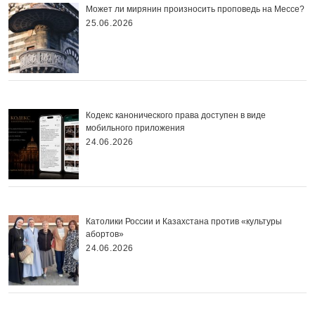
Может ли мирянин произносить проповедь на Мессе?
25.06.2026
Кодекс канонического права доступен в виде
мобильного приложения
24.06.2026
Католики России и Казахстана против «культуры
абортов»
24.06.2026