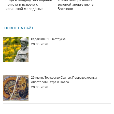
Отца в Мадрид: посещение
новый этап развития
приюта и встреча с
зеленой энергетики в
испанской молодёжью
Ватикане
НОВОЕ НА САЙТЕ
Редакция СКГ в отпуске
29.06.2026
29 июня. Торжество Святых Первоверховных
Апостолов Петра и Павла
29.06.2026