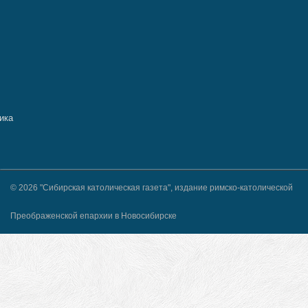
© 2026 "Сибирская католическая газета", издание римско-католической
Преображенской епархии в Новосибирске