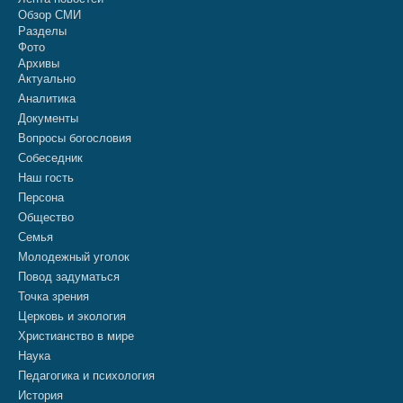
Обзор СМИ
Разделы
Фото
Архивы
Актуально
Аналитика
Документы
Вопросы богословия
Собеседник
Наш гость
Персона
Общество
Семья
Молодежный уголок
Повод задуматься
Точка зрения
Церковь и экология
Христианство в мире
Наука
Педагогика и психология
История