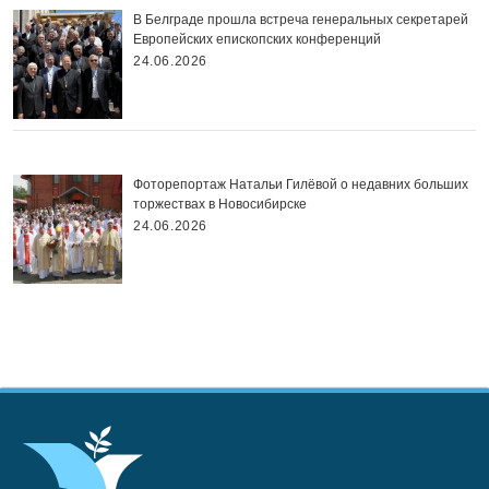
В Белграде прошла встреча генеральных секретарей
Европейских епископских конференций
24.06.2026
Фоторепортаж Натальи Гилёвой о недавних больших
торжествах в Новосибирске
24.06.2026