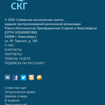
© 2015 «Сибирская католическая газета»,
издание Централизованной религиозной организации
Римско-Католическая Преображенская Епархия в Новосибирске
(ОГРН 1025400007490)
630099 г. Новосибирск,
ул. М. Горького, д. 100
О НАС
КОНТАКТЫ
ПАРТНЕРЫ
ПОМОЧЬ ГАЗЕТЕ
ПОДПИСКА НА РАССЫЛКУ
Слово пастыря
Литургическое время
Церковь в мире
В епархии
Лента новостей