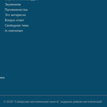
Экуменизм
Паломничества
Это интересно
Вопрос-ответ
Свободная тема
In memoriam
© 2026 "Сибирская католическая газета", издание римско-католической