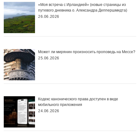
«Моя встреча с Ирландией» (новые страницы из
путевого дневника о. Александра Деппершмидта)
26.06.2026
Может ли мирянин произносить проповедь на Мессе?
25.06.2026
Кодекс канонического права доступен в виде
мобильного приложения
24.06.2026