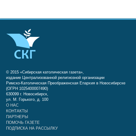
© 2015 «Сибирская католическая газета»,
издание Централизованной религиозной организации
Римско-Католическая Преображенская Епархия в Новосибирске
(ОГРН 1025400007490)
630099 г. Новосибирск,
ул. М. Горького, д. 100
О НАС
КОНТАКТЫ
ПАРТНЕРЫ
ПОМОЧЬ ГАЗЕТЕ
ПОДПИСКА НА РАССЫЛКУ