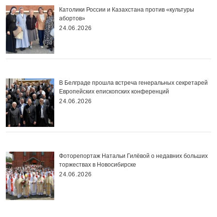
Католики России и Казахстана против «культуры
абортов»
24.06.2026
В Белграде прошла встреча генеральных секретарей
Европейских епископских конференций
24.06.2026
Фоторепортаж Натальи Гилёвой о недавних больших
торжествах в Новосибирске
24.06.2026