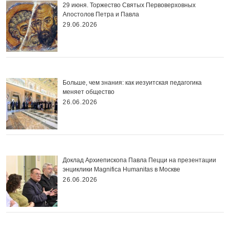
29 июня. Торжество Святых Первоверховных
Апостолов Петра и Павла
29.06.2026
Больше, чем знания: как иезуитская педагогика
меняет общество
26.06.2026
Доклад Архиепископа Павла Пецци на презентации
энциклики Magnifica Нumanitas в Москве
26.06.2026