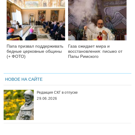
Папа призвал поддерживать
Газа ожидает мира и
бедные церковные общины
восстановления: письмо от
(+ ФОТО)
Папы Римского
НОВОЕ НА САЙТЕ
Редакция СКГ в отпуске
29.06.2026