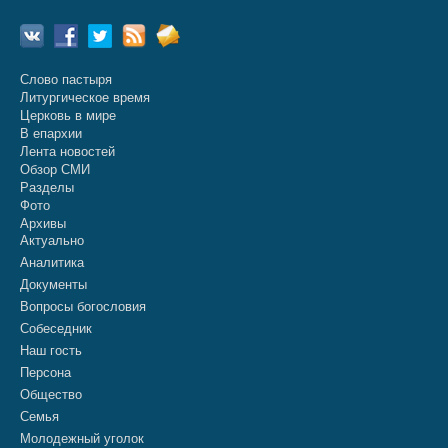
Слово пастыря
Литургическое время
Церковь в мире
В епархии
Лента новостей
Обзор СМИ
Разделы
Фото
Архивы
Актуально
Аналитика
Документы
Вопросы богословия
Собеседник
Наш гость
Персона
Общество
Семья
Молодежный уголок