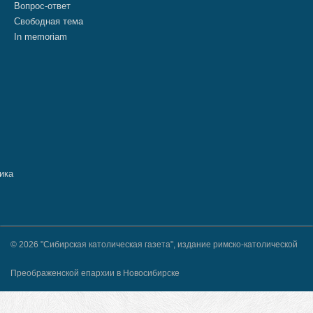
Вопрос-ответ
Свободная тема
In memoriam
© 2026 "Сибирская католическая газета", издание римско-католической
Преображенской епархии в Новосибирске