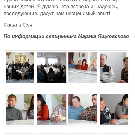
наших детей. Я думаю, эта встреча и, надеюсь,
последующие, дадут нам неоценимый опыт!
Саша и Оля
По информации священника Марэка Ящковского