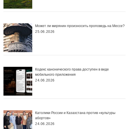
Может ли мирянин произносить проповедь на Мессе?
25.06.2026
Кодекс канонического права доступен в виде
мобильного приложения
24.06.2026
Католики России и Казахстана против «культуры
абортов»
24.06.2026