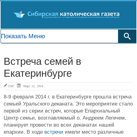
Встреча семей в
Екатеринбурге
СКГ
Март 12, 2014
8-9 февраля 2014 г. в Екатеринбурге прошла встреча
семьей Уральского деканата. Это мероприятие стало
первой из серии встреч, которые Епархиальный
Центр семьи, возглавляемый о. Андреем Легечем,
планирует провести во всех деканатах нашей
епархии. В ходе
встречи
имели место различные