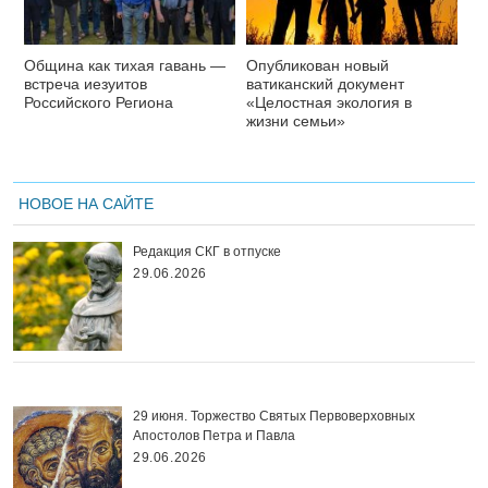
Община как тихая гавань —
Опубликован новый
встреча иезуитов
ватиканский документ
Российского Региона
«Целостная экология в
жизни семьи»
НОВОЕ НА САЙТЕ
Редакция СКГ в отпуске
29.06.2026
29 июня. Торжество Святых Первоверховных
Апостолов Петра и Павла
29.06.2026