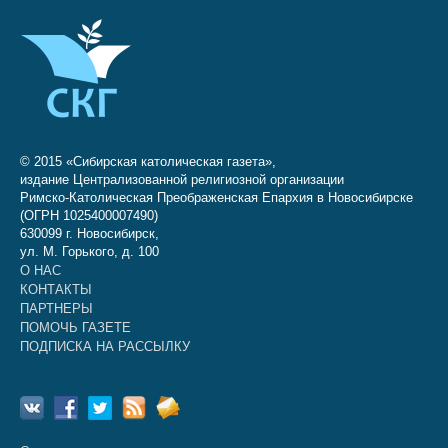
© 2015 «Сибирская католическая газета»,
издание Централизованной религиозной организации
Римско-Католическая Преображенская Епархия в Новосибирске
(ОГРН 1025400007490)
630099 г. Новосибирск,
ул. М. Горького, д. 100
О НАС
КОНТАКТЫ
ПАРТНЕРЫ
ПОМОЧЬ ГАЗЕТЕ
ПОДПИСКА НА РАССЫЛКУ