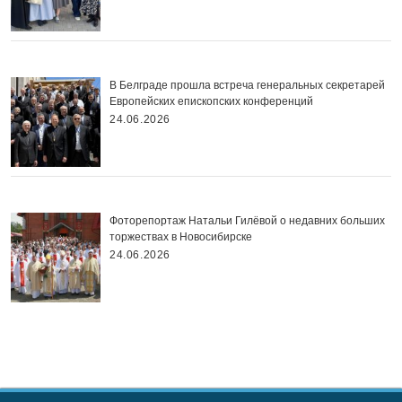
В Белграде прошла встреча генеральных секретарей
Европейских епископских конференций
24.06.2026
Фоторепортаж Натальи Гилёвой о недавних больших
торжествах в Новосибирске
24.06.2026