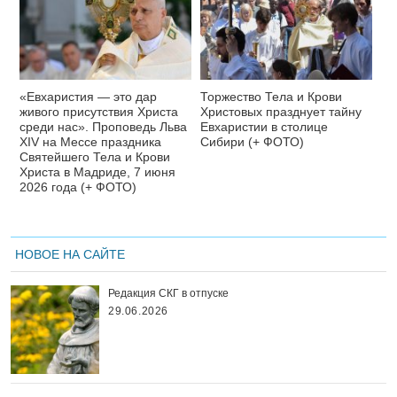
«Евхаристия — это дар
Торжество Тела и Крови
живого присутствия Христа
Христовых празднует тайну
среди нас». Проповедь Льва
Евхаристии в столице
XIV на Мессе праздника
Сибири (+ ФОТО)
Святейшего Тела и Крови
Христа в Мадриде, 7 июня
2026 года (+ ФОТО)
НОВОЕ НА САЙТЕ
Редакция СКГ в отпуске
29.06.2026