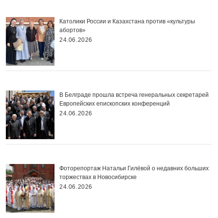
Католики России и Казахстана против «культуры
абортов»
24.06.2026
В Белграде прошла встреча генеральных секретарей
Европейских епископских конференций
24.06.2026
Фоторепортаж Натальи Гилёвой о недавних больших
торжествах в Новосибирске
24.06.2026