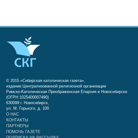
© 2015 «Сибирская католическая газета»,
издание Централизованной религиозной организации
Римско-Католическая Преображенская Епархия в Новосибирске
(ОГРН 1025400007490)
630099 г. Новосибирск,
ул. М. Горького, д. 100
О НАС
КОНТАКТЫ
ПАРТНЕРЫ
ПОМОЧЬ ГАЗЕТЕ
ПОДПИСКА НА РАССЫЛКУ