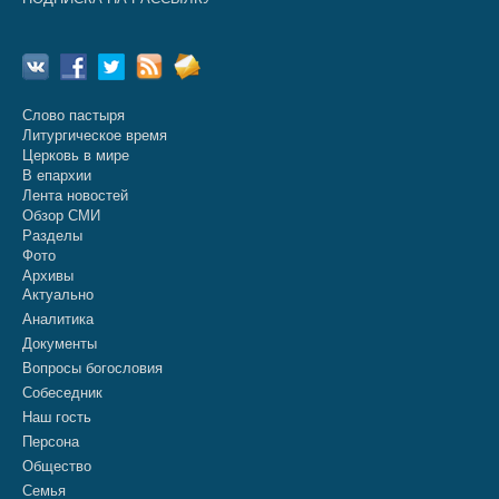
Слово пастыря
Литургическое время
Церковь в мире
В епархии
Лента новостей
Обзор СМИ
Разделы
Фото
Архивы
Актуально
Аналитика
Документы
Вопросы богословия
Собеседник
Наш гость
Персона
Общество
Семья