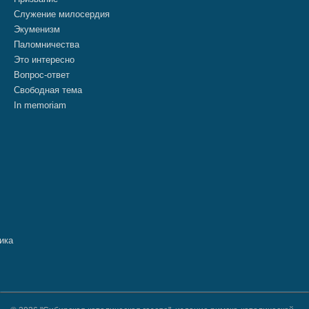
Служение милосердия
Экуменизм
Паломничества
Это интересно
Вопрос-ответ
Свободная тема
In memoriam