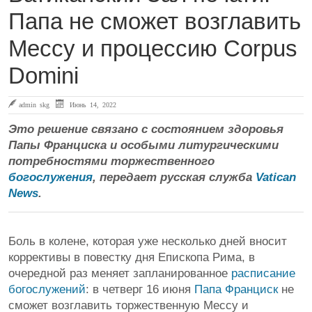
Папа не сможет возглавить
Мессу и процессию Corpus
Domini
admin skg
Июнь 14, 2022
Это решение связано с состоянием здоровья
Папы Франциска и особыми литургическими
потребностями торжественного
богослужения
, передает русская служба
Vatican
News
.
Боль в колене, которая уже несколько дней вносит
коррективы в повестку дня Епископа Рима, в
очередной раз меняет запланированное
расписание
богослужений
: в четверг 16 июня
Папа Франциск
не
сможет возглавить торжественную Мессу и