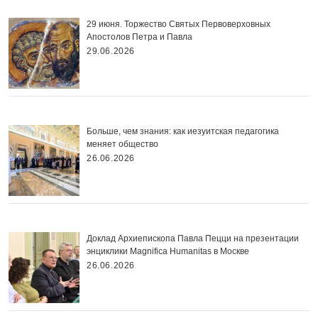
29 июня. Торжество Святых Первоверховных
Апостолов Петра и Павла
29.06.2026
Больше, чем знания: как иезуитская педагогика
меняет общество
26.06.2026
Доклад Архиепископа Павла Пецци на презентации
энциклики Magnifica Нumanitas в Москве
26.06.2026