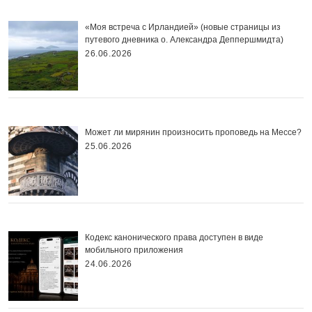
«Моя встреча с Ирландией» (новые страницы из
путевого дневника о. Александра Деппершмидта)
26.06.2026
Может ли мирянин произносить проповедь на Мессе?
25.06.2026
Кодекс канонического права доступен в виде
мобильного приложения
24.06.2026