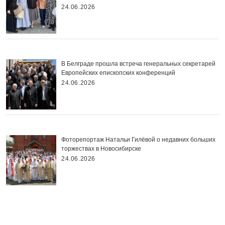
24.06.2026
В Белграде прошла встреча генеральных секретарей
Европейских епископских конференций
24.06.2026
Фоторепортаж Натальи Гилёвой о недавних больших
торжествах в Новосибирске
24.06.2026