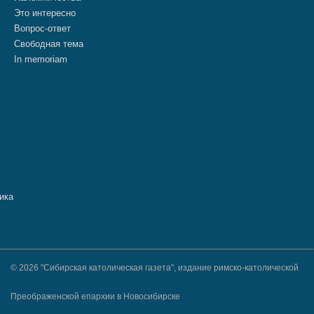
Это интересно
Вопрос-ответ
Свободная тема
In memoriam
© 2026 "Сибирская католическая газета", издание римско-католической
Преображенской епархии в Новосибирске