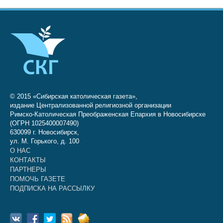
© 2015 «Сибирская католическая газета»,
издание Централизованной религиозной организации
Римско-Католическая Преображенская Епархия в Новосибирске
(ОГРН 1025400007490)
630099 г. Новосибирск,
ул. М. Горького, д. 100
О НАС
КОНТАКТЫ
ПАРТНЕРЫ
ПОМОЧЬ ГАЗЕТЕ
ПОДПИСКА НА РАССЫЛКУ