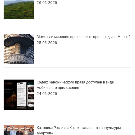
26.06.2026
Может ли мирянин произносить проповедь на Мессе?
25.06.2026
Кодекс канонического права доступен в виде
мобильного приложения
24.06.2026
Католики России и Казахстана против «культуры
абортов»