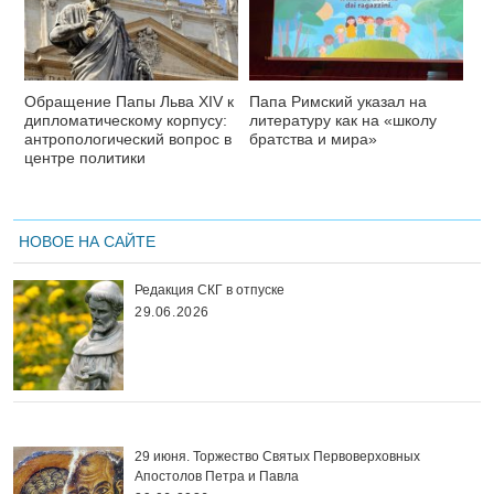
Обращение Папы Льва XIV к
Папа Римский указал на
дипломатическому корпусу:
литературу как на «школу
антропологический вопрос в
братства и мира»
центре политики
НОВОЕ НА САЙТЕ
Редакция СКГ в отпуске
29.06.2026
29 июня. Торжество Святых Первоверховных
Апостолов Петра и Павла