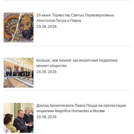
29 июня. Торжество Святых Первоверховных
Апостолов Петра и Павла
29.06.2026
Больше, чем знания: как иезуитская педагогика
меняет общество
26.06.2026
Доклад Архиепископа Павла Пецци на презентации
энциклики Magnifica Нumanitas в Москве
26.06.2026