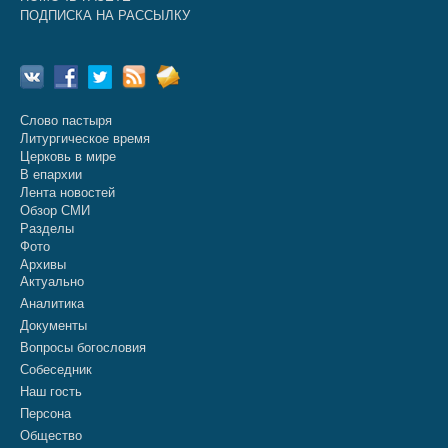
ПОДПИСКА НА РАССЫЛКУ
Слово пастыря
Литургическое время
Церковь в мире
В епархии
Лента новостей
Обзор СМИ
Разделы
Фото
Архивы
Актуально
Аналитика
Документы
Вопросы богословия
Собеседник
Наш гость
Персона
Общество