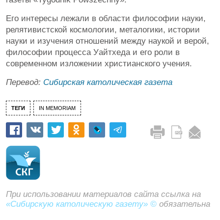
Его интересы лежали в области философии науки,
релятивистской космологии, металогики, истории
науки и изучения отношений между наукой и верой,
философии процесса Уайтхеда и его роли в
современном изложении христианского учения.
Перевод:
Сибирская католическая газета
ТЕГИ
IN MEMORIAM
При использовании материалов сайта ссылка на
«Сибирскую католическую газету» ©
обязательна