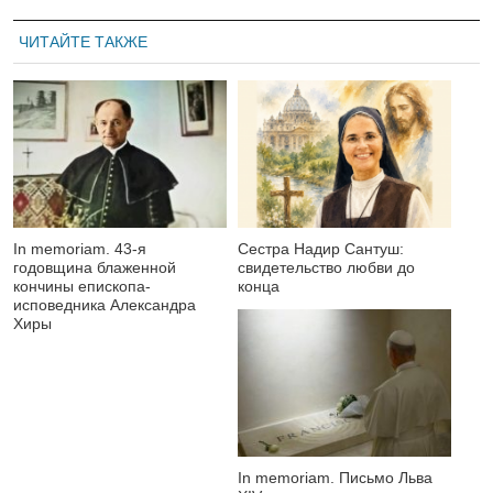
ЧИТАЙТЕ ТАКЖЕ
In memoriam. 43-я
Сестра Надир Сантуш:
годовщина блаженной
свидетельство любви до
кончины епископа-
конца
исповедника Александра
Хиры
In memoriam. Письмо Льва