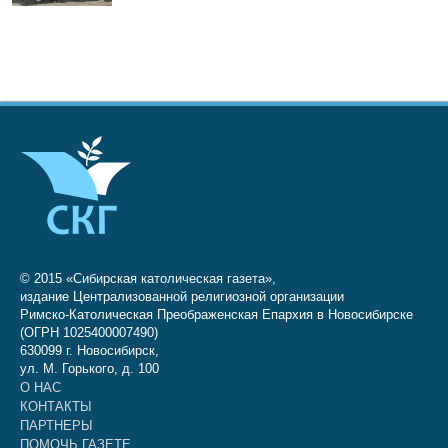
© 2015 «Сибирская католическая газета»,
издание Централизованной религиозной организации
Римско-Католическая Преображенская Епархия в Новосибирске
(ОГРН 1025400007490)
630099 г. Новосибирск,
ул. М. Горького, д. 100
О НАС
КОНТАКТЫ
ПАРТНЕРЫ
ПОМОЧЬ ГАЗЕТЕ