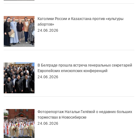
Католики России и Казахстана против «культуры
абортов»
24.06.2026
В Белграде прошла встреча генеральных секретарей
Европейских епископских конференций
24.06.2026
Фоторепортаж Натальи Гилёвой о недавних больших
торжествах в Новосибирске
24.06.2026