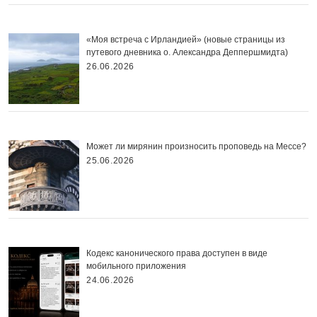
«Моя встреча с Ирландией» (новые страницы из
путевого дневника о. Александра Деппершмидта)
26.06.2026
Может ли мирянин произносить проповедь на Мессе?
25.06.2026
Кодекс канонического права доступен в виде
мобильного приложения
24.06.2026