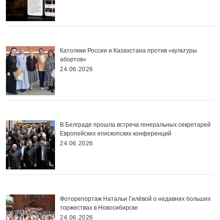
Католики России и Казахстана против «культуры
абортов»
24.06.2026
В Белграде прошла встреча генеральных секретарей
Европейских епископских конференций
24.06.2026
Фоторепортаж Натальи Гилёвой о недавних больших
торжествах в Новосибирске
24.06.2026