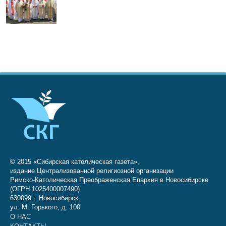
© 2015 «Сибирская католическая газета»,
издание Централизованной религиозной организации
Римско-Католическая Преображенская Епархия в Новосибирске
(ОГРН 1025400007490)
630099 г. Новосибирск,
ул. М. Горького, д. 100
О НАС