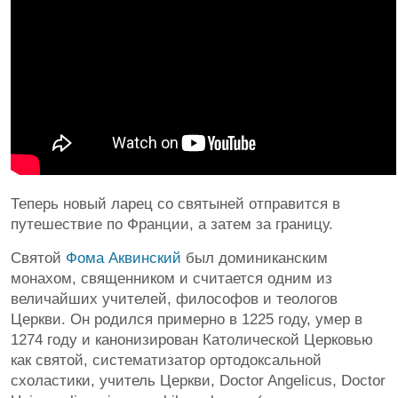
Теперь новый ларец со святыней отправится в
путешествие по Франции, а затем за границу.
Святой
Фома Аквинский
был доминиканским
монахом, священником и считается одним из
величайших учителей, философов и теологов
Церкви. Он родился примерно в 1225 году, умер в
1274 году и канонизирован Католической Церковью
как святой, систематизатор ортодоксальной
схоластики, учитель Церкви, Doctor Angelicus, Doctor