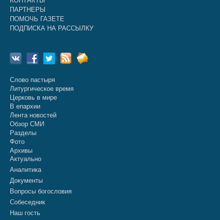
КОНТАКТЫ
ПАРТНЕРЫ
ПОМОЧЬ ГАЗЕТЕ
ПОДПИСКА НА РАССЫЛКУ
Слово пастыря
Литургическое время
Церковь в мире
В епархии
Лента новостей
Обзор СМИ
Разделы
Фото
Архивы
Актуально
Аналитика
Документы
Вопросы богословия
Собеседник
Наш гость