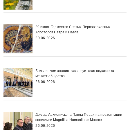
29 июня. Торжество Святых Первоверховных
Апостолов Петра и Павла
29.06.2026
Больше, чем знания: как иезуитская педагогика
меняет общество
26.06.2026
Доклад Архиепископа Павла Пецци на презентации
энциклики Magnifica Нumanitas в Москве
26.06.2026