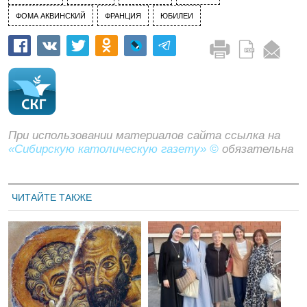
ФОМА АКВИНСКИЙ
ФРАНЦИЯ
ЮБИЛЕИ
При использовании материалов сайта ссылка на
«Сибирскую католическую газету» ©
обязательна
ЧИТАЙТЕ ТАКЖЕ