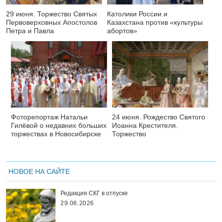
29 июня. Торжество Святых
Католики России и
Первоверховных Апостолов
Казахстана против «культуры
Петра и Павла
абортов»
Фоторепортаж Натальи
24 июня. Рождество Святого
Гилёвой о недавних больших
Иоанна Крестителя.
торжествах в Новосибирске
Торжество
НОВОЕ НА САЙТЕ
Редакция СКГ в отпуске
29.06.2026