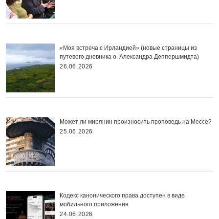
«Моя встреча с Ирландией» (новые страницы из
путевого дневника о. Александра Деппершмидта)
26.06.2026
Может ли мирянин произносить проповедь на Мессе?
25.06.2026
Кодекс канонического права доступен в виде
мобильного приложения
24.06.2026