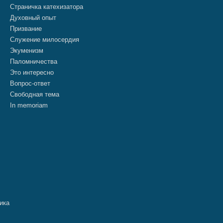
Страничка катехизатора
Духовный опыт
Призвание
Служение милосердия
Экуменизм
Паломничества
Это интересно
Вопрос-ответ
Свободная тема
In memoriam