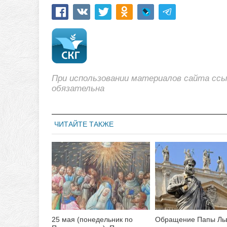
При использовании материалов сайта сс
обязательна
ЧИТАЙТЕ ТАКЖЕ
25 мая (понедельник по
Обращение Папы Льв