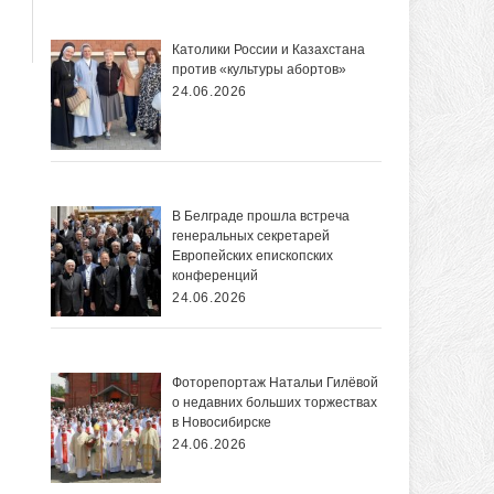
Католики России и Казахстана
против «культуры абортов»
24.06.2026
В Белграде прошла встреча
генеральных секретарей
Европейских епископских
конференций
24.06.2026
Фоторепортаж Натальи Гилёвой
о недавних больших торжествах
в Новосибирске
24.06.2026