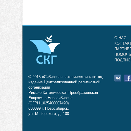
О НАС
КОНТАК
ПАРТНЕ
ПОМОЧЬ
ПОДПИС
© 2015 «Сибирская католическая газета»,
издание Централизованной религиозной
организации
Римско-Католическая Преображенская
Епархия в Новосибирске
(ОГРН 1025400007490)
630099 г. Новосибирск,
ул. М. Горького, д. 100