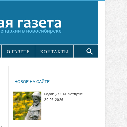
О ГАЗЕТЕ
КОНТАКТЫ
НОВОЕ НА САЙТЕ
Редакция СКГ в отпуске
29.06.2026
о