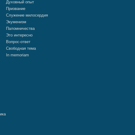
Духовный опыт
Призвание
Служение милосердия
Экуменизм
Паломничества
Это интересно
Вопрос-ответ
Свободная тема
In memoriam