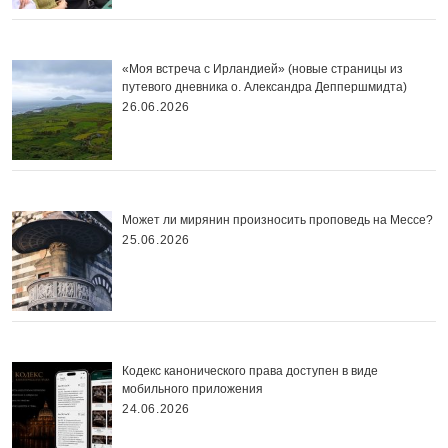
«Моя встреча с Ирландией» (новые страницы из
путевого дневника о. Александра Деппершмидта)
26.06.2026
Может ли мирянин произносить проповедь на Мессе?
25.06.2026
Кодекс канонического права доступен в виде
мобильного приложения
24.06.2026