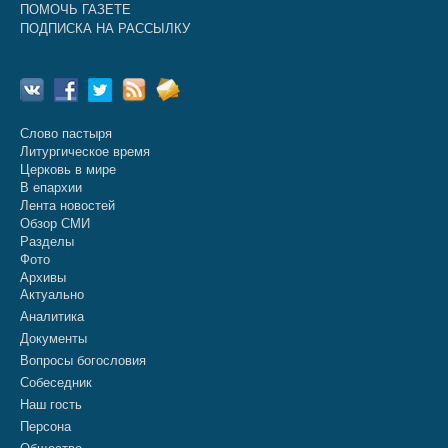
ПОМОЧЬ ГАЗЕТЕ
ПОДПИСКА НА РАССЫЛКУ
Слово пастыря
Литургическое время
Церковь в мире
В епархии
Лента новостей
Обзор СМИ
Разделы
Фото
Архивы
Актуально
Аналитика
Документы
Вопросы богословия
Собеседник
Наш гость
Персона