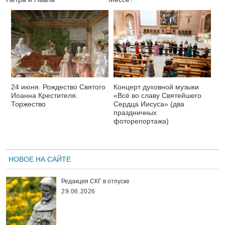
24 июня. Рождество Святого
Концерт духовной музыки
Иоанна Крестителя.
«Всё во славу Святейшего
Торжество
Сердца Иисуса» (два
праздничных
фоторепортажа)
НОВОЕ НА САЙТЕ
Редакция СКГ в отпуске
29.06.2026