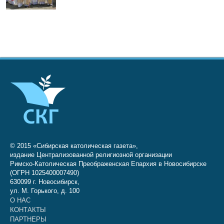
© 2015 «Сибирская католическая газета»,
издание Централизованной религиозной организации
Римско-Католическая Преображенская Епархия в Новосибирске
(ОГРН 1025400007490)
630099 г. Новосибирск,
ул. М. Горького, д. 100
О НАС
КОНТАКТЫ
ПАРТНЕРЫ