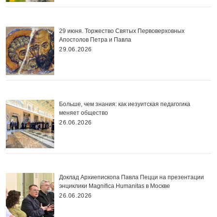
29 июня. Торжество Святых Первоверховных
Апостолов Петра и Павла
29.06.2026
Больше, чем знания: как иезуитская педагогика
меняет общество
26.06.2026
Доклад Архиепископа Павла Пецци на презентации
энциклики Magnifica Нumanitas в Москве
26.06.2026