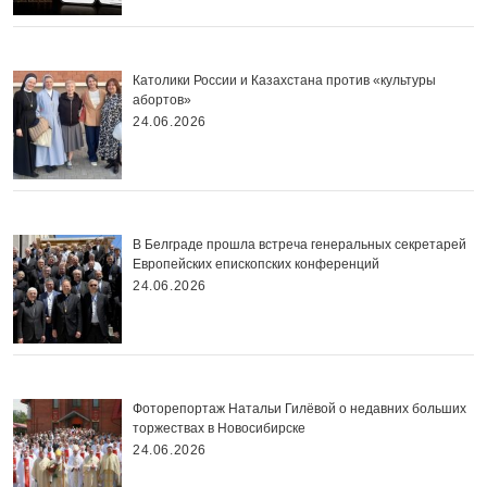
Католики России и Казахстана против «культуры
абортов»
24.06.2026
В Белграде прошла встреча генеральных секретарей
Европейских епископских конференций
24.06.2026
Фоторепортаж Натальи Гилёвой о недавних больших
торжествах в Новосибирске
24.06.2026