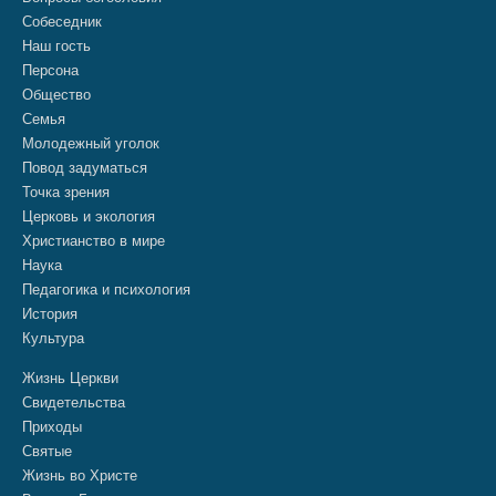
Собеседник
Наш гость
Персона
Общество
Семья
Молодежный уголок
Повод задуматься
Точка зрения
Церковь и экология
Христианство в мире
Наука
Педагогика и психология
История
Культура
Жизнь Церкви
Свидетельства
Приходы
Святые
Жизнь во Христе