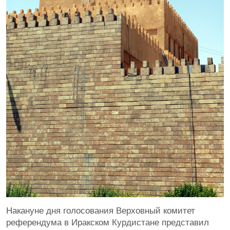
Накануне дня голосования Верховный комитет
референдума в Иракском Курдистане представил