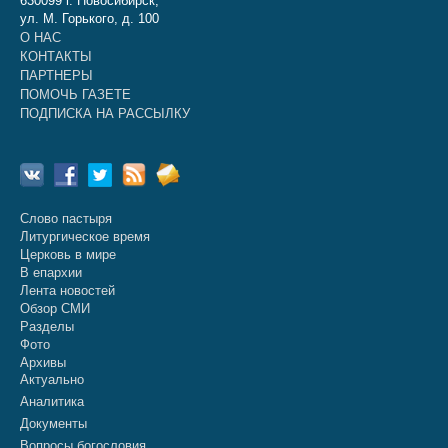
630099 г. Новосибирск,
ул. М. Горького, д. 100
О НАС
КОНТАКТЫ
ПАРТНЕРЫ
ПОМОЧЬ ГАЗЕТЕ
ПОДПИСКА НА РАССЫЛКУ
Слово пастыря
Литургическое время
Церковь в мире
В епархии
Лента новостей
Обзор СМИ
Разделы
Фото
Архивы
Актуально
Аналитика
Документы
Вопросы богословия