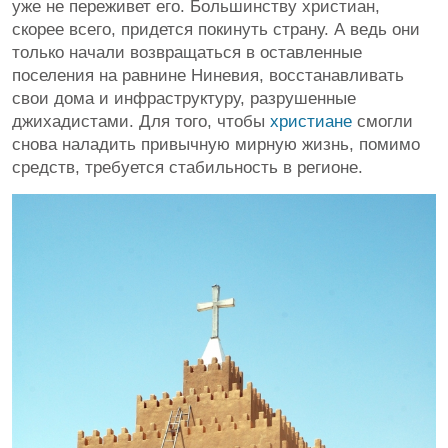
уже не переживет его. Большинству христиан,
скорее всего, придется покинуть страну. А ведь они
только начали возвращаться в оставленные
поселения на равнине Ниневия, восстанавливать
свои дома и инфраструктуру, разрушенные
джихадистами. Для того, чтобы
христиане
смогли
снова наладить привычную мирную жизнь, помимо
средств, требуется стабильность в регионе.