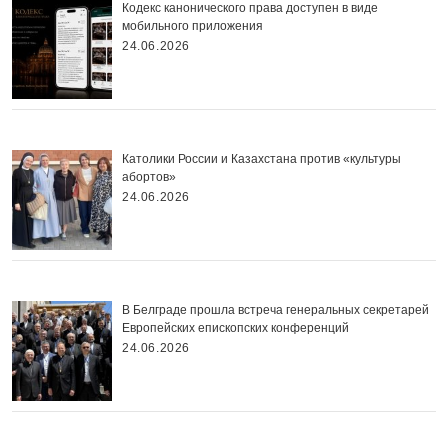
Кодекс канонического права доступен в виде
мобильного приложения
24.06.2026
Католики России и Казахстана против «культуры
абортов»
24.06.2026
В Белграде прошла встреча генеральных секретарей
Европейских епископских конференций
24.06.2026