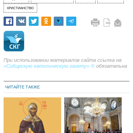
ХРИСТИАНСТВО
При использовании материалов сайта ссылка на
«Сибирскую католическую газету» ©
обязательна
ЧИТАЙТЕ ТАКЖЕ