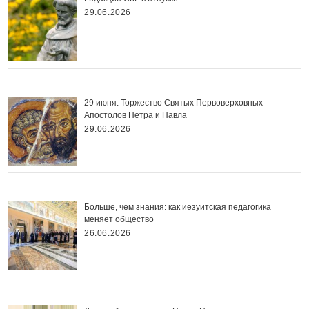
29.06.2026
29 июня. Торжество Святых Первоверховных
Апостолов Петра и Павла
29.06.2026
Больше, чем знания: как иезуитская педагогика
меняет общество
26.06.2026