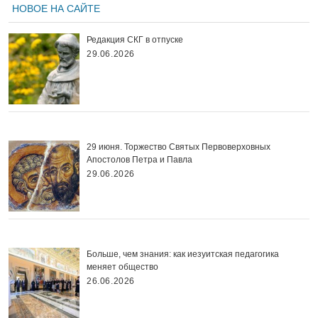
НОВОЕ НА САЙТЕ
Редакция СКГ в отпуске
29.06.2026
29 июня. Торжество Святых Первоверховных
Апостолов Петра и Павла
29.06.2026
Больше, чем знания: как иезуитская педагогика
меняет общество
26.06.2026