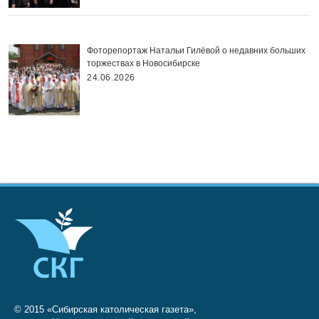
Фоторепортаж Натальи Гилёвой о недавних больших
торжествах в Новосибирске
24.06.2026
© 2015 «Сибирская католическая газета»,