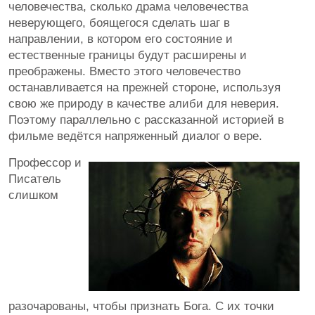
человечества, сколько драма человечества
неверующего, боящегося сделать шаг в
направлении, в котором его состояние и
естественные границы будут расширены и
преображены. Вместо этого человечество
останавливается на прежней стороне, используя
свою же природу в качестве алиби для неверия.
Поэтому параллельно с рассказанной историей в
фильме ведётся напряженный диалог о вере.
Профессор и
Писатель
слишком
разочарованы, чтобы признать Бога. С их точки