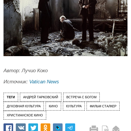
Автор: Лучио Коко
Источник:
Vatican News
ТЕГИ
АНДРЕЙ ТАРКОВСКИЙ
ВСТРЕЧА С БОГОМ
ДУХОВНАЯ КУЛЬТУРА
КИНО
КУЛЬТУРА
ФИЛЬМ СТАЛКЕР
ХРИСТИАНСКОЕ КИНО