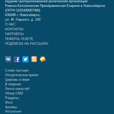
издание Централизованной религиозной организации
Римско-Католическая Преображенская Епархия в Новосибирске
(ОГРН 1025400007490)
630099 г. Новосибирск,
ул. М. Горького, д. 100
О НАС
КОНТАКТЫ
ПАРТНЕРЫ
ПОМОЧЬ ГАЗЕТЕ
ПОДПИСКА НА РАССЫЛКУ
Слово пастыря
Литургическое время
Церковь в мире
В епархии
Лента новостей
Обзор СМИ
Разделы
Фото
Архивы
Актуально