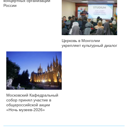
концертных организаций
России
Церковь в Монголии
укрепляет культурный диалог
Московский Кафедральный
собор принял участие в
общероссийской акции
«Ночь музеев-2026»