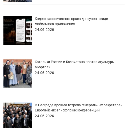
Кодекс канонического права доступен в виде
мобильного приложения
24.06.2026
Католики России и Казахстана против «культуры
абортов»
24.06.2026
В Белграде прошла встреча генеральных секретарей
Европейских епископских конференций
24.06.2026