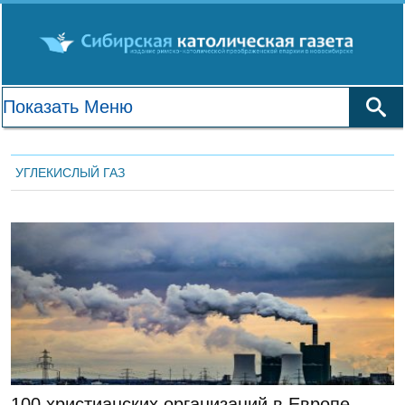
УГЛЕКИСЛЫЙ ГАЗ
ЛЕНТА НОВОСТЕЙ
100 христианских организаций в Европе