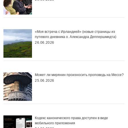
«Моя встреча с Ирландией» (новые страницы из
путевого дневника о. Александра Деппершмидта)
26.06.2026
Может ли мирянин произносить проповедь на Мессе?
25.06.2026
Кодекс канонического права доступен в виде
мобильного приложения