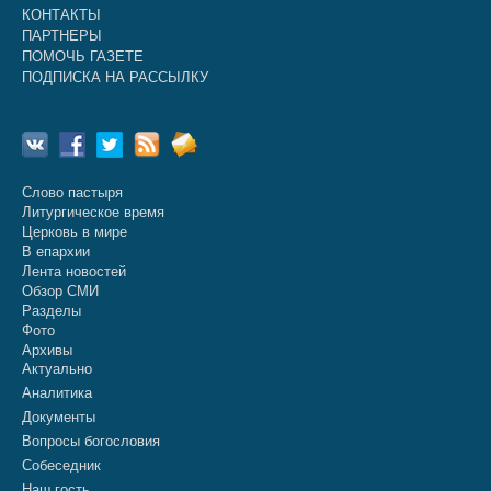
КОНТАКТЫ
ПАРТНЕРЫ
ПОМОЧЬ ГАЗЕТЕ
ПОДПИСКА НА РАССЫЛКУ
Слово пастыря
Литургическое время
Церковь в мире
В епархии
Лента новостей
Обзор СМИ
Разделы
Фото
Архивы
Актуально
Аналитика
Документы
Вопросы богословия
Собеседник
Наш гость