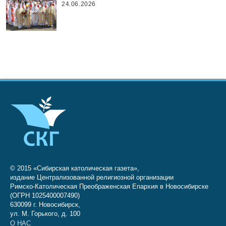
24.06.2026
© 2015 «Сибирская католическая газета»,
издание Централизованной религиозной организации
Римско-Католическая Преображенская Епархия в Новосибирске
(ОГРН 1025400007490)
630099 г. Новосибирск,
ул. М. Горького, д. 100
О НАС