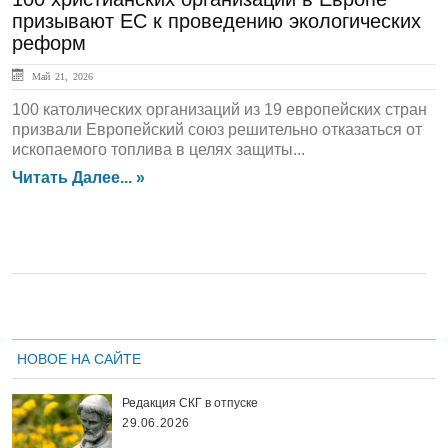
призывают ЕС к проведению экологических
реформ
Май 21, 2026
100 католических организаций из 19 европейских стран
призвали Европейский союз решительно отказаться от
ископаемого топлива в целях защиты...
Читать Далее... »
НОВОЕ НА САЙТЕ
Редакция СКГ в отпуске
29.06.2026