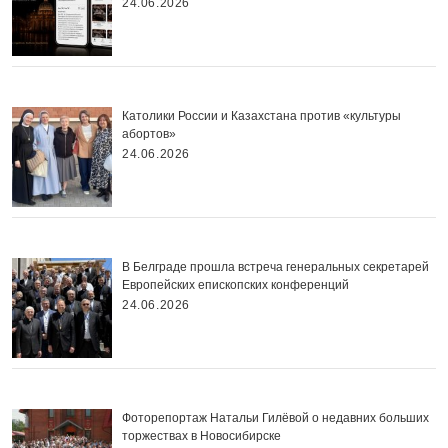
24.06.2026
Католики России и Казахстана против «культуры
абортов»
24.06.2026
В Белграде прошла встреча генеральных секретарей
Европейских епископских конференций
24.06.2026
Фоторепортаж Натальи Гилёвой о недавних больших
торжествах в Новосибирске