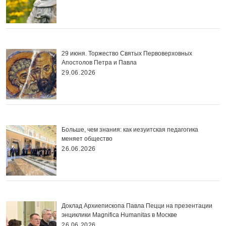
29 июня. Торжество Святых Первоверховных
Апостолов Петра и Павла
29.06.2026
Больше, чем знания: как иезуитская педагогика
меняет общество
26.06.2026
Доклад Архиепископа Павла Пецци на презентации
энциклики Magnifica Нumanitas в Москве
26.06.2026