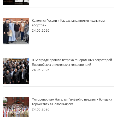
Католики России и Казахстана против «культуры
абортов»
24.06.2026
В Белграде прошла встреча генеральных секретарей
Европейских епископских конференций
24.06.2026
Фоторепортаж Натальи Гилёвой о недавних больших
торжествах в Новосибирске
24.06.2026