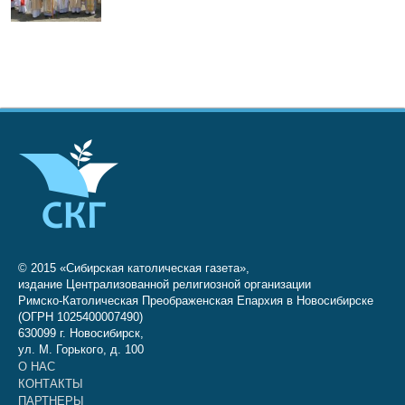
© 2015 «Сибирская католическая газета»,
издание Централизованной религиозной организации
Римско-Католическая Преображенская Епархия в Новосибирске
(ОГРН 1025400007490)
630099 г. Новосибирск,
ул. М. Горького, д. 100
О НАС
КОНТАКТЫ
ПАРТНЕРЫ