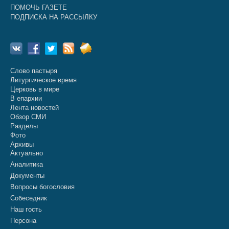
ПОМОЧЬ ГАЗЕТЕ
ПОДПИСКА НА РАССЫЛКУ
Слово пастыря
Литургическое время
Церковь в мире
В епархии
Лента новостей
Обзор СМИ
Разделы
Фото
Архивы
Актуально
Аналитика
Документы
Вопросы богословия
Собеседник
Наш гость
Персона