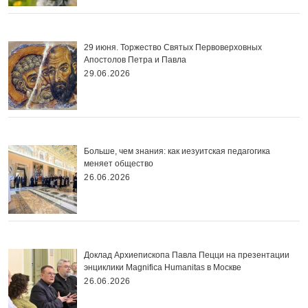
29 июня. Торжество Святых Первоверховных
Апостолов Петра и Павла
29.06.2026
Больше, чем знания: как иезуитская педагогика
меняет общество
26.06.2026
Доклад Архиепископа Павла Пецци на презентации
энциклики Magnifica Нumanitas в Москве
26.06.2026