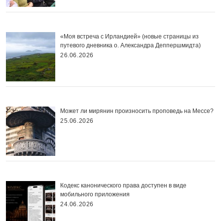
«Моя встреча с Ирландией» (новые страницы из
путевого дневника о. Александра Деппершмидта)
26.06.2026
Может ли мирянин произносить проповедь на Мессе?
25.06.2026
Кодекс канонического права доступен в виде
мобильного приложения
24.06.2026