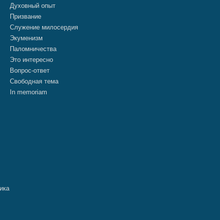
Духовный опыт
Призвание
Служение милосердия
Экуменизм
Паломничества
Это интересно
Вопрос-ответ
Свободная тема
In memoriam