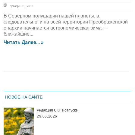
Декабрь 21, 2018
В Северном полушарии нашей планеты, а,
следовательно, и на всей территории Преображенской
епархии начинается астрономическая зима —
ближайшие...
Читать Далее... »
НОВОЕ НА САЙТЕ
Редакция СКГ в отпуске
29.06.2026