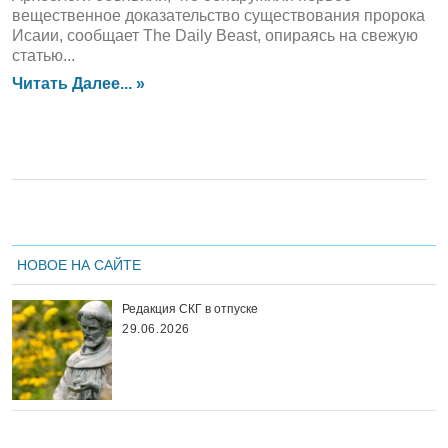
вещественное доказательство существования пророка
Исаии, сообщает The Daily Beast, опираясь на свежую
статью...
Читать Далее... »
НОВОЕ НА САЙТЕ
Редакция СКГ в отпуске
29.06.2026