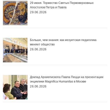
29 июня. Торжество Святых Первоверховных
Апостолов Петра и Павла
29.06.2026
Больше, чем знания: как иезуитская педагогика
меняет общество
26.06.2026
Доклад Архиепископа Павла Пецци на презентации
энциклики Magnifica Нumanitas в Москве
26.06.2026