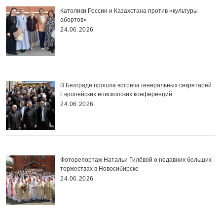
Католики России и Казахстана против «культуры
абортов»
24.06.2026
В Белграде прошла встреча генеральных секретарей
Европейских епископских конференций
24.06.2026
Фоторепортаж Натальи Гилёвой о недавних больших
торжествах в Новосибирске
24.06.2026