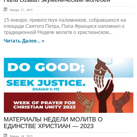
Январь 17, 2023
15 января, приветствуя паломников, собравшихся на
площади Святого Петра, Папа Франциск напомнил о
традиционной Неделе молитв о христианском...
Читать Далее... »
ГЛАВНАЯ
МАТЕРИАЛЫ НЕДЕЛИ МОЛИТВ О
ЕДИНСТВЕ ХРИСТИАН — 2023
Январь 14, 2023