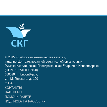
© 2015 «Сибирская католическая газета»,
издание Централизованной религиозной организации
Римско-Католическая Преображенская Епархия в Новосибирске
(ОГРН 1025400007490)
630099 г. Новосибирск,
ул. М. Горького, д. 100
О НАС
КОНТАКТЫ
ПАРТНЕРЫ
ПОМОЧЬ ГАЗЕТЕ
ПОДПИСКА НА РАССЫЛКУ