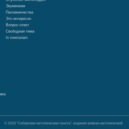
Экуменизм
Паломничества
Это интересно
Вопрос-ответ
Свободная тема
In memoriam
© 2026 "Сибирская католическая газета", издание римско-католической