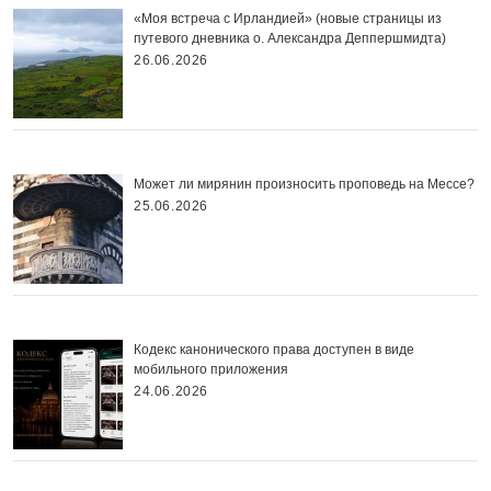
«Моя встреча с Ирландией» (новые страницы из
путевого дневника о. Александра Деппершмидта)
26.06.2026
Может ли мирянин произносить проповедь на Мессе?
25.06.2026
Кодекс канонического права доступен в виде
мобильного приложения
24.06.2026