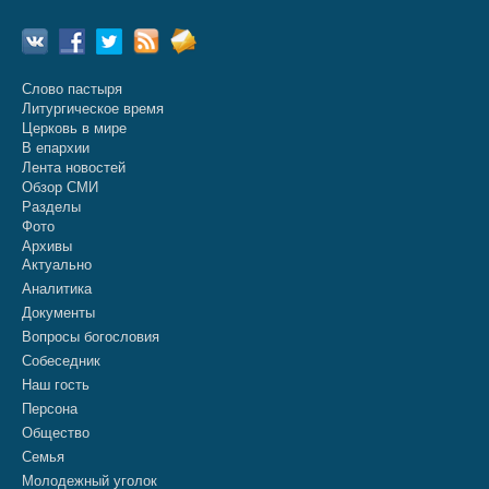
Слово пастыря
Литургическое время
Церковь в мире
В епархии
Лента новостей
Обзор СМИ
Разделы
Фото
Архивы
Актуально
Аналитика
Документы
Вопросы богословия
Собеседник
Наш гость
Персона
Общество
Семья
Молодежный уголок