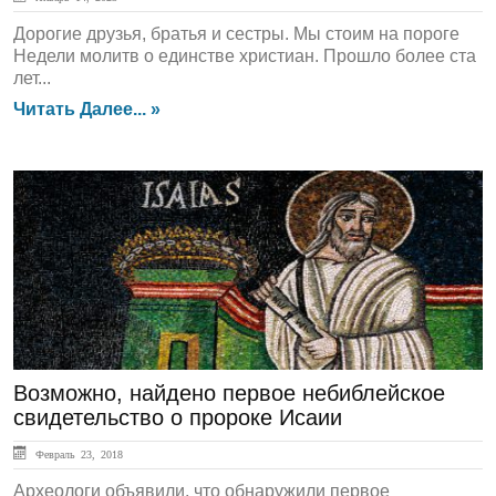
Дорогие друзья, братья и сестры. Мы стоим на пороге
Недели молитв о единстве христиан. Прошло более ста
лет...
Читать Далее... »
ЛЕНТА НОВОСТЕЙ
Возможно, найдено первое небиблейское
свидетельство о пророке Исаии
Февраль 23, 2018
Археологи объявили, что обнаружили первое