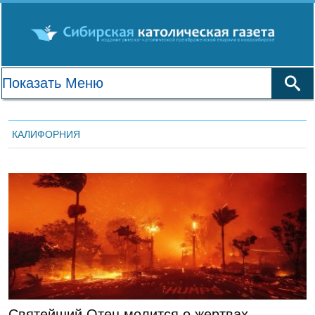
КАЛИФОРНИЯ
ЛЕНТА НОВОСТЕЙ
Святейший Отец молится о жертвах