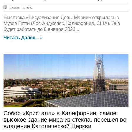
Декабрь 13, 2022
Выставка «Визуализация Девы Марии» открылась в
Музее Гетти (Лос-Анджелес, Калифорния, США). Она
будет работать до 8 января 2023...
Читать Далее... »
ЛЕНТА НОВОСТЕЙ
Собор «Кристалл» в Калифорнии, самое
высокое здание мира из стекла, перешел во
владение Католической Церкви