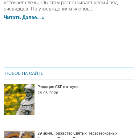
источает слезы. Об этом рассказывает целый ряд
очевидцев. По утверждениям членов...
Читать Далее... »
НОВОЕ НА САЙТЕ
Редакция СКГ в отпуске
29.06.2026
29 июня. Торжество Святых Первоверховных