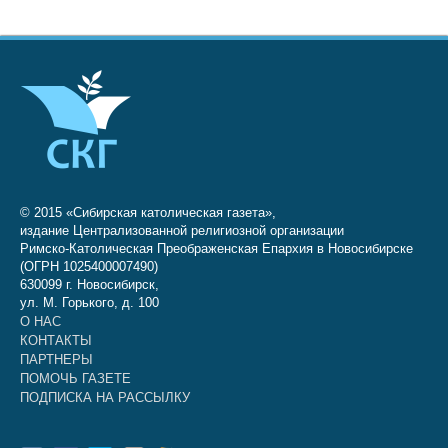
© 2015 «Сибирская католическая газета»,
издание Централизованной религиозной организации
Римско-Католическая Преображенская Епархия в Новосибирске
(ОГРН 1025400007490)
630099 г. Новосибирск,
ул. М. Горького, д. 100
О НАС
КОНТАКТЫ
ПАРТНЕРЫ
ПОМОЧЬ ГАЗЕТЕ
ПОДПИСКА НА РАССЫЛКУ