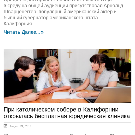
в среду на общей аудиенции присутствовал Арнольд
Шварценеггер, популярный американский актер и
бывший губернатор американского штата
Калифорния....
Читать Далее... »
ЛЕНТА НОВОСТЕЙ
При католическом соборе в Калифорнии
открылась бесплатная юридическая клиника
Август 09, 2016