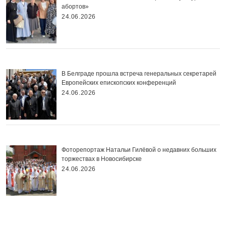
абортов»
24.06.2026
В Белграде прошла встреча генеральных секретарей
Европейских епископских конференций
24.06.2026
Фоторепортаж Натальи Гилёвой о недавних больших
торжествах в Новосибирске
24.06.2026