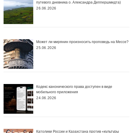
путевого дневника о. Александра Деппершмидта)
26.06.2026
Может ли мирянин произносить проповедь на Мессе?
25.06.2026
Кодекс канонического права доступен в виде
мобильного приложения
24.06.2026
Католики России и Казахстана против «культуры