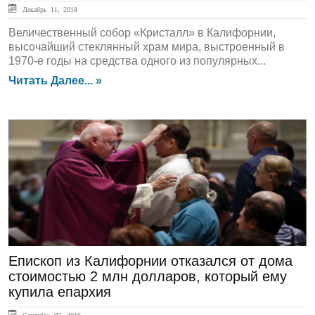
Декабрь 11, 2018
Величественный собор «Кристалл» в Калифорнии,
высочайший стеклянный храм мира, выстроенный в
1970-е годы на средства одного из популярных...
Читать Далее... »
ЛЕНТА НОВОСТЕЙ
Епископ из Калифорнии отказался от дома
стоимостью 2 млн долларов, который ему
купилa епархия