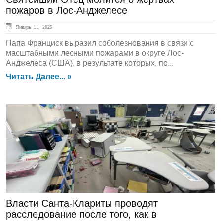
пожаров в Лос-Анджелесе
Январь 11, 2025
Папа Франциск выразил соболезнования в связи с
масштабными лесными пожарами в округе Лос-
Анджелеса (США), в результате которых, по...
Читать Далее... »
ЛЕНТА НОВОСТЕЙ
Власти Санта-Клариты проводят
расследование после того, как в