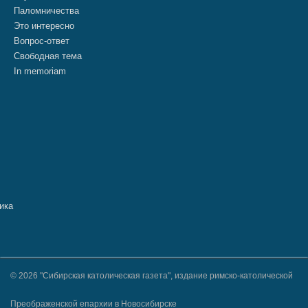
Паломничества
Это интересно
Вопрос-ответ
Свободная тема
In memoriam
© 2026 "Сибирская католическая газета", издание римско-католической
Преображенской епархии в Новосибирске