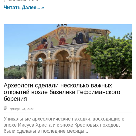
Читать Далее... »
ЛЕНТА НОВОСТЕЙ
Археологи сделали несколько важных
открытий возле базилики Гефсиманского
борения
Декабрь 23, 2020
Уникальные археологические находки, восходящие к
эпохе Иисуса Христа и к эпохе Крестовых походов,
были сделаны в последние месяцы...