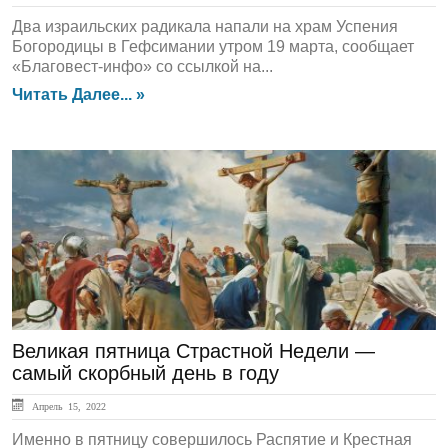
Два израильских радикала напали на храм Успения
Богородицы в Гефсимании утром 19 марта, сообщает
«Благовест-инфо» со ссылкой на...
Читать Далее... »
ГЛАВНАЯ
Великая пятница Страстной Недели —
самый скорбный день в году
Апрель 15, 2022
Именно в пятницу совершилось Распятие и Крестная