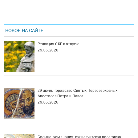
НОВОЕ НА САЙТЕ
Редакция СКГ в отпуске
29.06.2026
29 июня. Торжество Святых Первоверховных
Апостолов Петра и Павла
29.06.2026
Больше, чем знания: как иезуитская педагогика