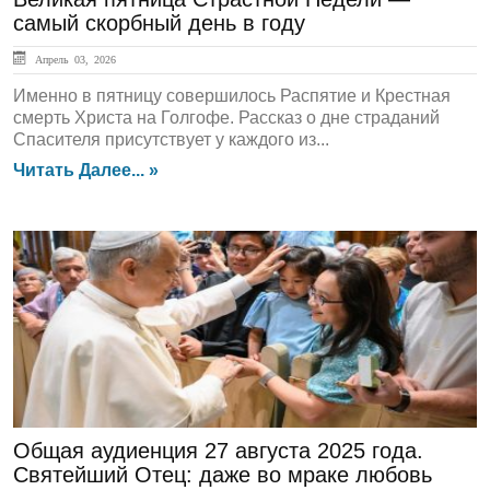
самый скорбный день в году
Апрель 03, 2026
Именно в пятницу совершилось Распятие и Крестная
смерть Христа на Голгофе. Рассказ о дне страданий
Спасителя присутствует у каждого из...
Читать Далее... »
ЛЕНТА НОВОСТЕЙ
Общая аудиенция 27 августа 2025 года.
Святейший Отец: даже во мраке любовь