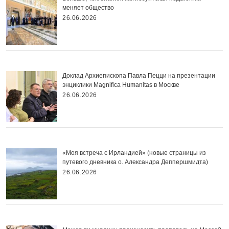
меняет общество
26.06.2026
Доклад Архиепископа Павла Пецци на презентации
энциклики Magnifica Нumanitas в Москве
26.06.2026
«Моя встреча с Ирландией» (новые страницы из
путевого дневника о. Александра Деппершмидта)
26.06.2026