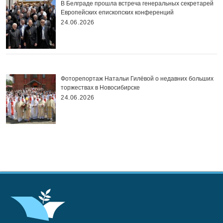
В Белграде прошла встреча генеральных секретарей
Европейских епископских конференций
24.06.2026
Фоторепортаж Натальи Гилёвой о недавних больших
торжествах в Новосибирске
24.06.2026