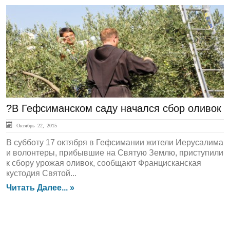
ЛЕНТА НОВОСТЕЙ
?В Гефсиманском саду начался сбор оливок
Октябрь 22, 2015
В субботу 17 октября в Гефсимании жители Иерусалима
и волонтеры, прибывшие на Святую Землю, приступили
к сбору урожая оливок, сообщают Францисканская
кустодия Святой...
Читать Далее... »