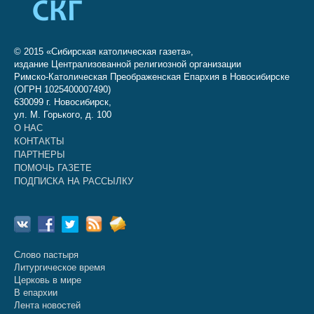
© 2015 «Сибирская католическая газета»,
издание Централизованной религиозной организации
Римско-Католическая Преображенская Епархия в Новосибирске
(ОГРН 1025400007490)
630099 г. Новосибирск,
ул. М. Горького, д. 100
О НАС
КОНТАКТЫ
ПАРТНЕРЫ
ПОМОЧЬ ГАЗЕТЕ
ПОДПИСКА НА РАССЫЛКУ
Слово пастыря
Литургическое время
Церковь в мире
В епархии
Лента новостей