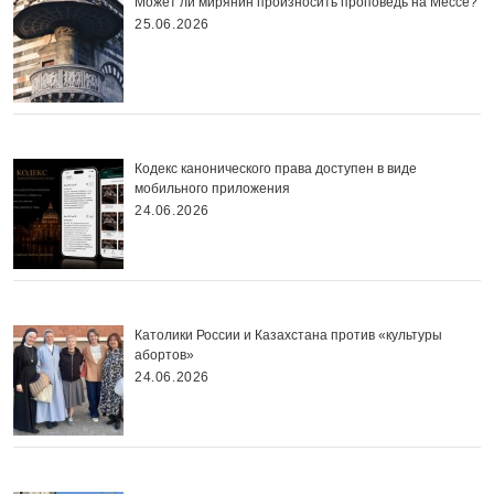
Может ли мирянин произносить проповедь на Мессе?
25.06.2026
Кодекс канонического права доступен в виде
мобильного приложения
24.06.2026
Католики России и Казахстана против «культуры
абортов»
24.06.2026