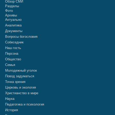
Обзор СМИ
Разделы
Фото
Архивы
Актуально
Аналитика
Документы
Вопросы богословия
Собеседник
Наш гость
Персона
Общество
Семья
Молодежный уголок
Повод задуматься
Точка зрения
Церковь и экология
Христианство в мире
Наука
Педагогика и психология
История