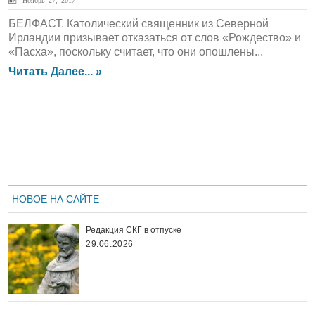
Ноябрь 27, 2017
БЕЛФАСТ. Католический священник из Северной
Ирландии призывает отказаться от слов «Рождество» и
«Пасха», поскольку считает, что они опошлены...
Читать Далее... »
НОВОЕ НА САЙТЕ
Редакция СКГ в отпуске
29.06.2026