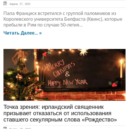
Апрель 27, 2022
Папа Франциск встретился с группой паломников из
Королевского университета Белфаста (Квинс), которые
прибыли в Рим по случаю 50-летия...
Читать Далее... »
ЛЕНТА НОВОСТЕЙ
Точка зрения: ирландский священник
призывает отказаться от использования
ставшего секулярным слова «Рождество»