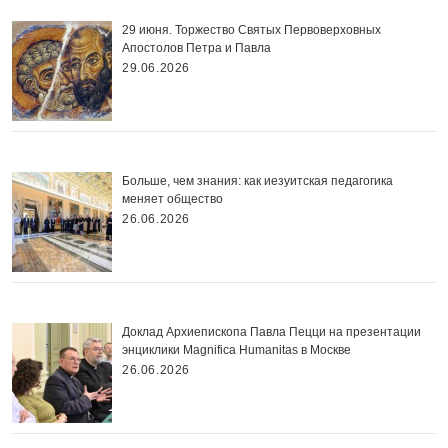
29 июня. Торжество Святых Первоверховных
Апостолов Петра и Павла
29.06.2026
Больше, чем знания: как иезуитская педагогика
меняет общество
26.06.2026
Доклад Архиепископа Павла Пецци на презентации
энциклики Magnifica Нumanitas в Москве
26.06.2026