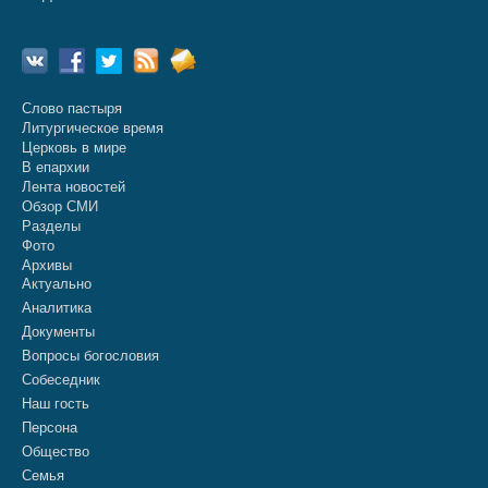
Слово пастыря
Литургическое время
Церковь в мире
В епархии
Лента новостей
Обзор СМИ
Разделы
Фото
Архивы
Актуально
Аналитика
Документы
Вопросы богословия
Собеседник
Наш гость
Персона
Общество
Семья