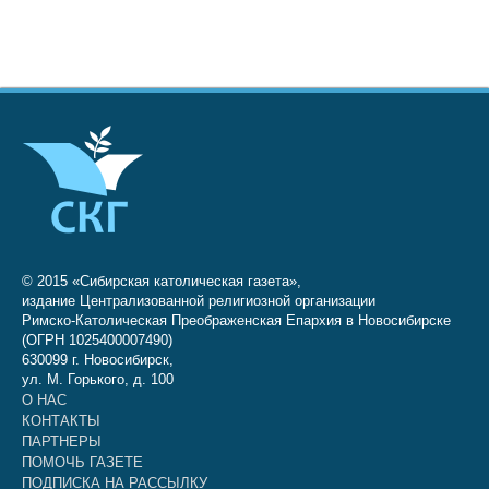
© 2015 «Сибирская католическая газета»,
издание Централизованной религиозной организации
Римско-Католическая Преображенская Епархия в Новосибирске
(ОГРН 1025400007490)
630099 г. Новосибирск,
ул. М. Горького, д. 100
О НАС
КОНТАКТЫ
ПАРТНЕРЫ
ПОМОЧЬ ГАЗЕТЕ
ПОДПИСКА НА РАССЫЛКУ