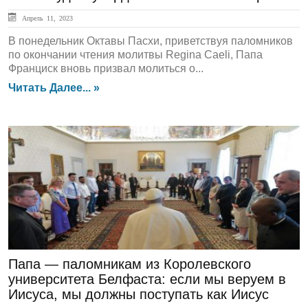
Апрель 11, 2023
В понедельник Октавы Пасхи, приветствуя паломников
по окончании чтения молитвы Regina Caeli, Папа
Франциск вновь призвал молиться о...
Читать Далее... »
ЛЕНТА НОВОСТЕЙ
Папа — паломникам из Королевского
университета Белфаста: если мы веруем в
Иисуса, мы должны поступать как Иисус